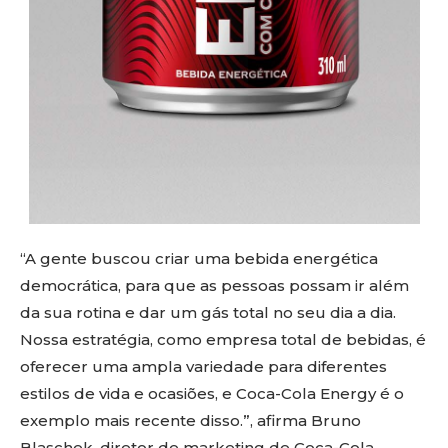
“A gente buscou criar uma bebida energética
democrática, para que as pessoas possam ir além
da sua rotina e dar um gás total no seu dia a dia.
Nossa estratégia, como empresa total de bebidas, é
oferecer uma ampla variedade para diferentes
estilos de vida e ocasiões, e Coca-Cola Energy é o
exemplo mais recente disso.”, afirma Bruno
Blaschek, diretor de marketing de Coca-Cola.