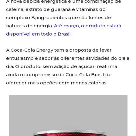
A nova bebida energética é uma combinação de
cafeína, extrato de guaraná e vitaminas do
complexo B, ingredientes que são fontes de
naturais de energia.
Até março, o produto estará
disponível em todo o Brasil.
A Coca-Cola Energy tem a proposta de levar
entusiasmo e sabor às diferentes atividades do dia a
dia. O produto, sem adição de açúcar, reafirma
ainda o compromisso da Coca-Cola Brasil de
oferecer mais opções com menos calorias.