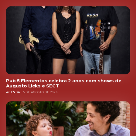
Pub 5 Elementos celebra 2 anos com shows de
Augusto Licks e SECT
AGENDA
5 DE AGOSTO DE 2026