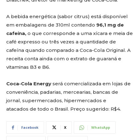
A bebida energética (sabor citrus) está disponível
em embalagens de 310ml contendo
96,1 mg de
cafeína,
o que corresponde a uma xícara e meia de
café expresso ou três vezes a quantidade de
cafeína quando comparado a Coca-Cola Original. A
receita conta ainda com o extrato de guaraná e
vitaminas B3 e B6.
Coca-Cola Energy
será comercializada em lojas de
conveniência, padarias, mercearias, bancas de
jornal, supermercados, hipermercados e
atacados de todo o Brasil. Preço sugerido: R$4.
Facebook
X
WhatsApp