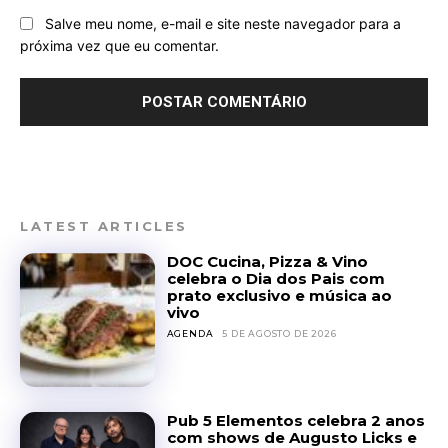
Salve meu nome, e-mail e site neste navegador para a
próxima vez que eu comentar.
LATEST ARTICLES
DOC Cucina, Pizza & Vino
celebra o Dia dos Pais com
prato exclusivo e música ao
vivo
AGENDA
5 DE AGOSTO DE 2026
Pub 5 Elementos celebra 2 anos
com shows de Augusto Licks e