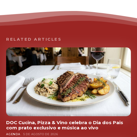
RELATED ARTICLES
DOC Cucina, Pizza & Vino celebra o Dia dos Pais
com prato exclusivo e música ao vivo
AGENDA
5 DE AGOSTO DE 2026