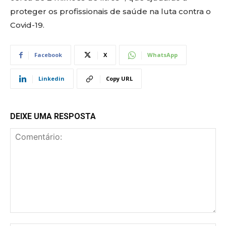
proteger os profissionais de saúde na luta contra o
Covid-19.
Facebook
X
WhatsApp
Linkedin
Copy URL
DEIXE UMA RESPOSTA
Comentário: