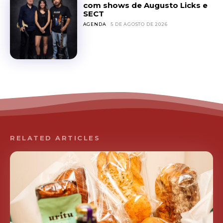
com shows de Augusto Licks e
SECT
AGENDA
5 DE AGOSTO DE 2026
RELATED ARTICLES