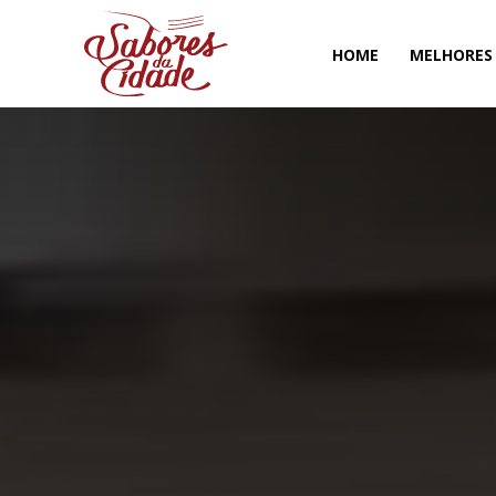
HOME
MELHORES