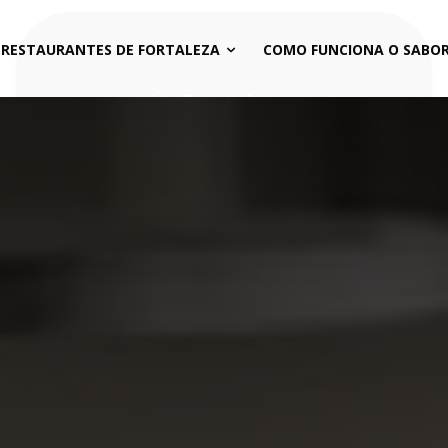
 RESTAURANTES DE FORTALEZA
COMO FUNCIONA O SABOR