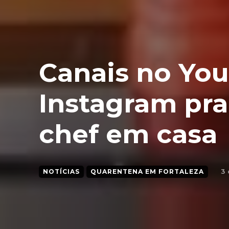
Canais no You
Instagram pra
chef em casa
3 
NOTÍCIAS
QUARENTENA EM FORTALEZA