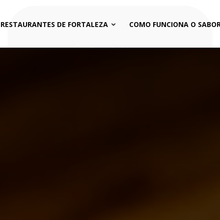
 RESTAURANTES DE FORTALEZA
COMO FUNCIONA O SABOR