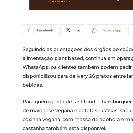
Facebook
X
WhatsApp
Seguindo as orientações dos órgãos de saúd
alimentação plant based, continua em operaçã
WhatsApp, os clientes também podem pedir
disponibilizou para delivery 26 pratos entre 
bebidas.
Para quem gosta de fast food, o hambúrguer
de maionese vegana e batatas rústicas, são u
coxinha vegana, com massa de abóbora e mac
castanha também está disponível.