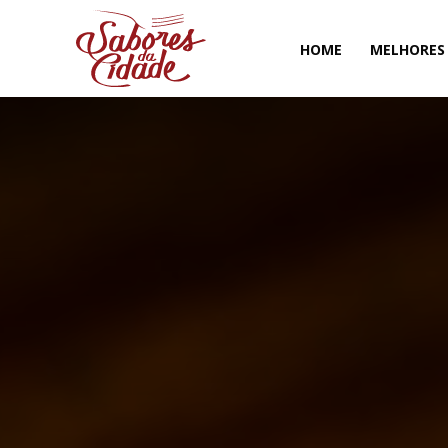
HOME
MELHORES