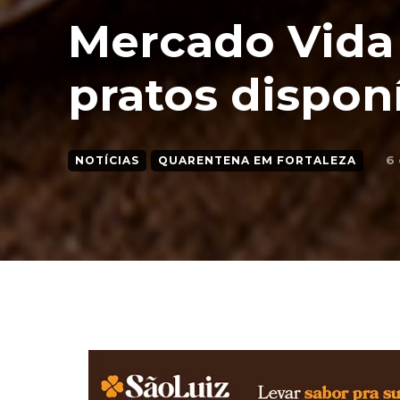
Mercado Vida
pratos dispon
6 
NOTÍCIAS
QUARENTENA EM FORTALEZA