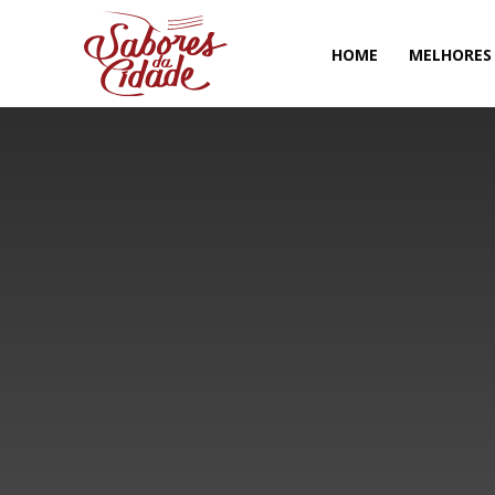
HOME
MELHORES