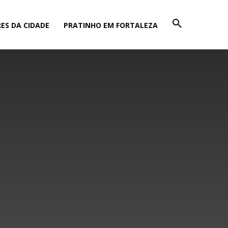
ES DA CIDADE
PRATINHO EM FORTALEZA