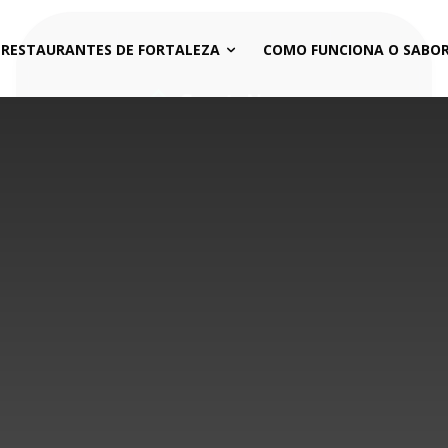
 RESTAURANTES DE FORTALEZA
COMO FUNCIONA O SABOR