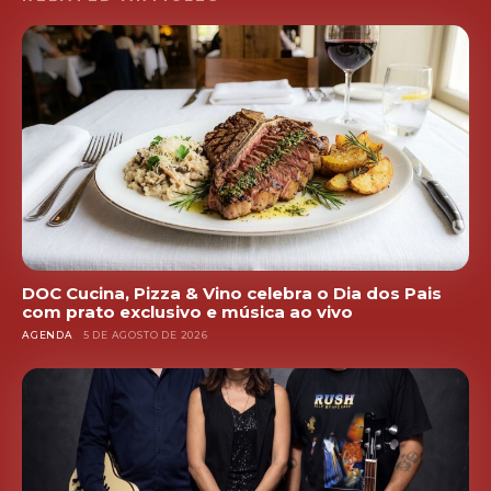
DOC Cucina, Pizza & Vino celebra o Dia dos Pais
com prato exclusivo e música ao vivo
AGENDA
5 DE AGOSTO DE 2026