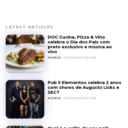
LATEST ARTICLES
DOC Cucina, Pizza & Vino
celebra o Dia dos Pais com
prato exclusivo e música ao
vivo
AGENDA
5 DE AGOSTO DE 2026
Pub 5 Elementos celebra 2 anos
com shows de Augusto Licks e
SECT
AGENDA
5 DE AGOSTO DE 2026