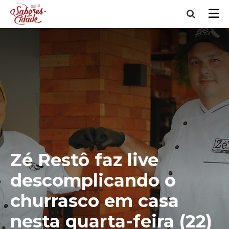
Zé Restô faz live
descomplicando o
churrasco em casa
nesta quarta-feira (22)