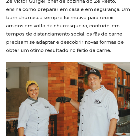
Zé Victor Gurgel, chef de cozinha do Zé Restô,
ensina como preparar em casa e em segurança. Um
bom churrasco sempre foi motivo para reunir
amigos em volta da churrasqueira, contudo, em
tempos de distanciamento social, os fãs de carne
precisam se adaptar e descobrir novas formas de
obter um ótimo resultado no feitio da carne.