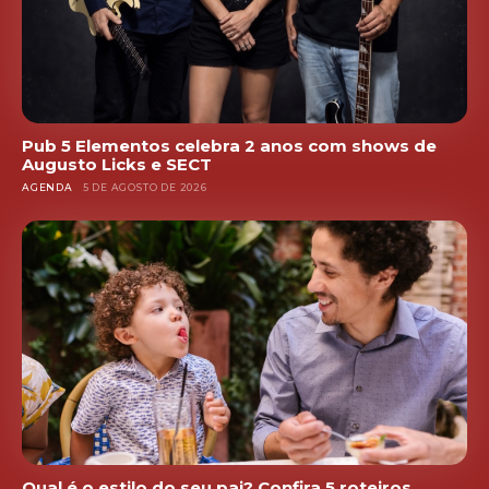
Pub 5 Elementos celebra 2 anos com shows de
Augusto Licks e SECT
AGENDA
5 DE AGOSTO DE 2026
Qual é o estilo do seu pai? Confira 5 roteiros