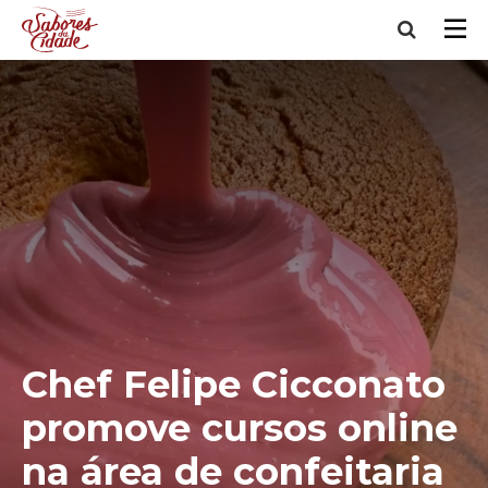
Chef Felipe Cicconato
promove cursos online
na área de confeitaria