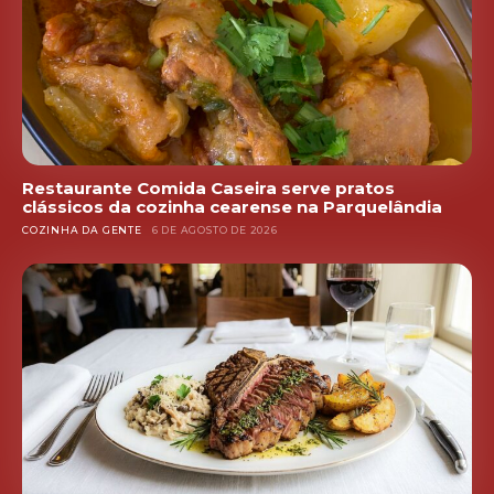
Restaurante Comida Caseira serve pratos
clássicos da cozinha cearense na Parquelândia
COZINHA DA GENTE
6 DE AGOSTO DE 2026