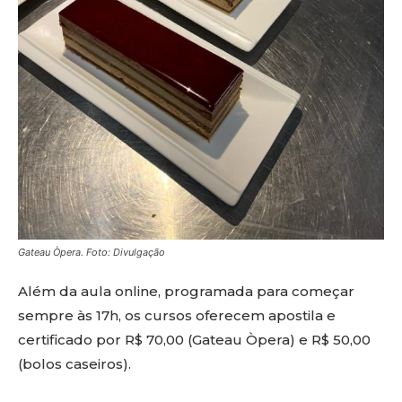
Gateau Òpera. Foto: Divulgação
Além da aula online, programada para começar
sempre às 17h, os cursos oferecem apostila e
certificado por R$ 70,00 (Gateau Òpera) e R$ 50,00
(bolos caseiros).