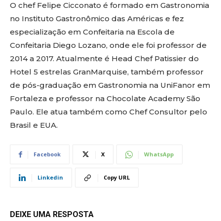
O chef Felipe Cicconato é formado em Gastronomia
no Instituto Gastronômico das Américas e fez
especialização em Confeitaria na Escola de
Confeitaria Diego Lozano, onde ele foi professor de
2014 a 2017. Atualmente é Head Chef Patissier do
Hotel 5 estrelas GranMarquise, também professor
de pós-graduação em Gastronomia na UniFanor em
Fortaleza e professor na Chocolate Academy São
Paulo. Ele atua também como Chef Consultor pelo
Brasil e EUA.
Facebook
X
WhatsApp
Linkedin
Copy URL
DEIXE UMA RESPOSTA