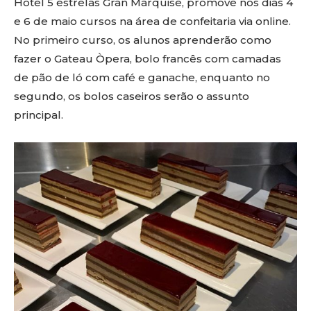
Hotel 5 estrelas Gran Marquise, promove nos dias 4
e 6 de maio cursos na área de confeitaria via online.
No primeiro curso, os alunos aprenderão como
fazer o Gateau Òpera, bolo francês com camadas
de pão de ló com café e ganache, enquanto no
segundo, os bolos caseiros serão o assunto
principal.