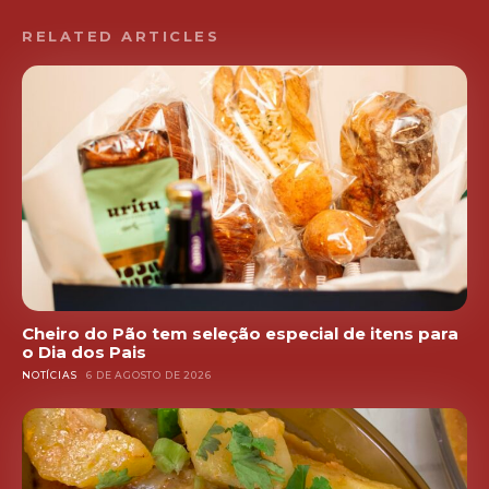
RELATED ARTICLES
Cheiro do Pão tem seleção especial de itens para
o Dia dos Pais
NOTÍCIAS
6 DE AGOSTO DE 2026