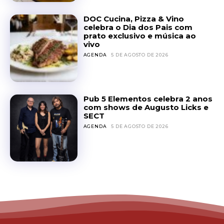
DOC Cucina, Pizza & Vino
celebra o Dia dos Pais com
prato exclusivo e música ao
vivo
AGENDA
5 DE AGOSTO DE 2026
Pub 5 Elementos celebra 2 anos
com shows de Augusto Licks e
SECT
AGENDA
5 DE AGOSTO DE 2026