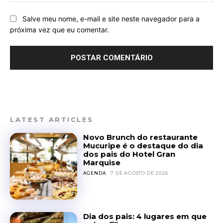
Salve meu nome, e-mail e site neste navegador para a
próxima vez que eu comentar.
LATEST ARTICLES
Novo Brunch do restaurante
Mucuripe é o destaque do dia
dos pais do Hotel Gran
Marquise
AGENDA
7 DE AGOSTO DE 2026
Dia dos pais: 4 lugares em que