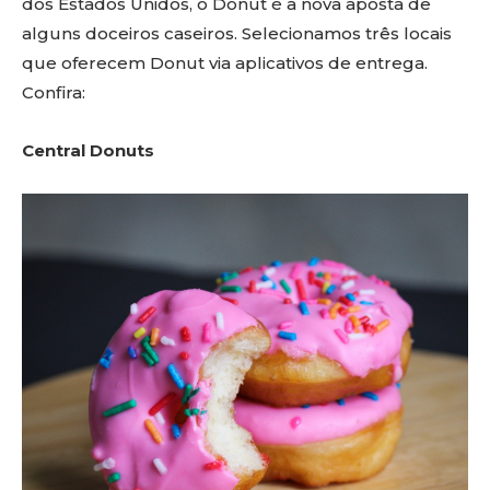
dos Estados Unidos, o Donut é a nova aposta de
alguns doceiros caseiros. Selecionamos três locais
que oferecem Donut via aplicativos de entrega.
Confira:
Central Donuts