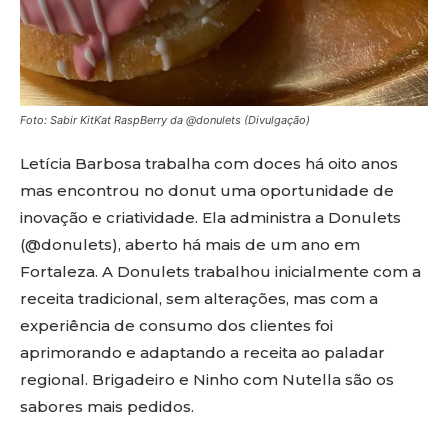
Foto: Sabir KitKat RaspBerry da @donulets (Divulgação)
Letícia Barbosa trabalha com doces há oito anos
mas encontrou no donut uma oportunidade de
inovação e criatividade. Ela administra a Donulets
(@donulets), aberto há mais de um ano em
Fortaleza. A Donulets trabalhou inicialmente com a
receita tradicional, sem alterações, mas com a
experiência de consumo dos clientes foi
aprimorando e adaptando a receita ao paladar
regional. Brigadeiro e Ninho com Nutella são os
sabores mais pedidos.