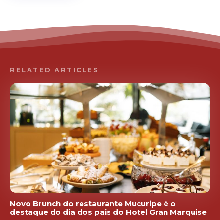
RELATED ARTICLES
Novo Brunch do restaurante Mucuripe é o
destaque do dia dos pais do Hotel Gran Marquise