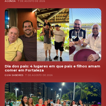
AGENDA
7 DE AGOSTO DE 2026
Dia dos pais: 4 lugares em que pais e filhos amam
comer em Fortaleza
GUIA SABORES
7 DE AGOSTO DE 2026