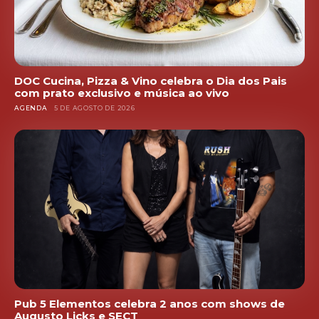
DOC Cucina, Pizza & Vino celebra o Dia dos Pais
com prato exclusivo e música ao vivo
AGENDA
5 DE AGOSTO DE 2026
Pub 5 Elementos celebra 2 anos com shows de
Augusto Licks e SECT