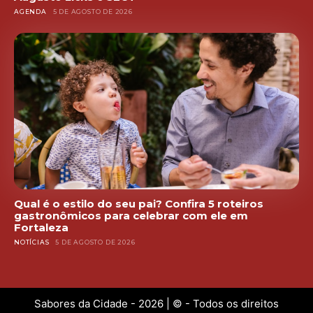
AGENDA
5 DE AGOSTO DE 2026
Qual é o estilo do seu pai? Confira 5 roteiros
gastronômicos para celebrar com ele em
Fortaleza
NOTÍCIAS
5 DE AGOSTO DE 2026
Sabores da Cidade - 2026 | © - Todos os direitos