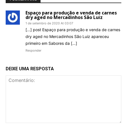
Espaço para produção e venda de carnes
dry aged no Mercadinhos São Luiz
1 de setembro de 2020 At 03:07
[…] post Espaço para produção e venda de carnes
dry aged no Mercadinhos São Luiz apareceu
primeiro em Sabores da […]
Responder
DEIXE UMA RESPOSTA
Comentário: