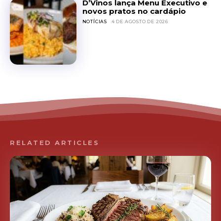
D’Vinos lança Menu Executivo e
novos pratos no cardápio
NOTÍCIAS
4 DE AGOSTO DE 2026
RELATED ARTICLES