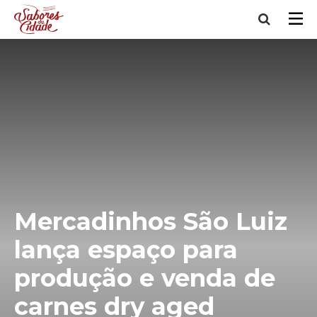
Mercadinhos São Luiz
lança espaço para
produção e venda de
carnes dry aged