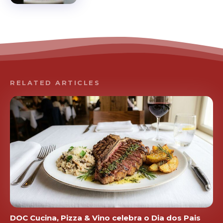
RELATED ARTICLES
DOC Cucina, Pizza & Vino celebra o Dia dos Pais