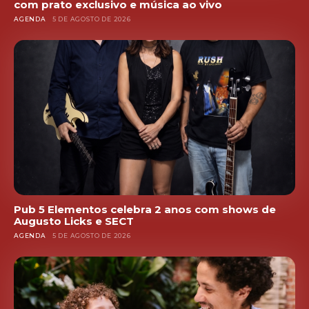
com prato exclusivo e música ao vivo
AGENDA
5 DE AGOSTO DE 2026
Pub 5 Elementos celebra 2 anos com shows de
Augusto Licks e SECT
AGENDA
5 DE AGOSTO DE 2026