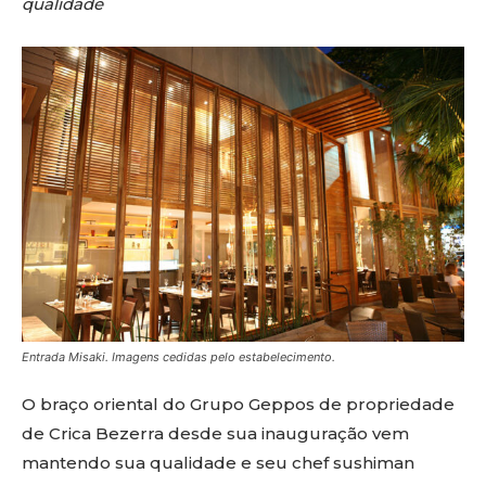
qualidade
Entrada Misaki. Imagens cedidas pelo estabelecimento.
O braço oriental do Grupo Geppos de propriedade
de Crica Bezerra desde sua inauguração vem
mantendo sua qualidade e seu chef sushiman