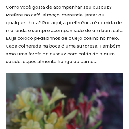
Como você gosta de acompanhar seu cuscuz?
Prefere no café, almoço, merenda, jantar ou
qualquer hora? Por aqui, a preferência é comida de
merenda e sempre acompanhado de um bom café.
Eu já coloco pedacinhos de queijo coalho no meio.
Cada colherada na boca é uma surpresa. Também
amo uma farofa de cuscuz com caldo de algum
cozido, especialmente frango ou carnes.