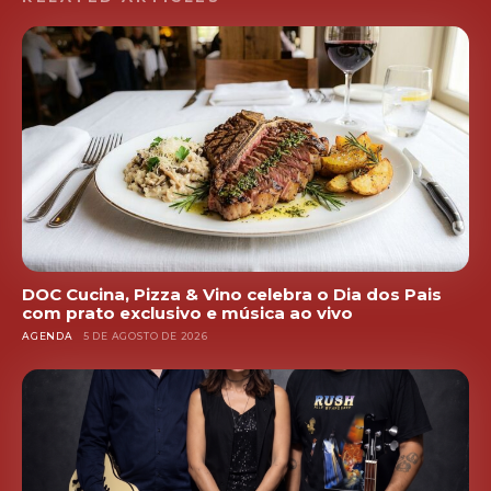
DOC Cucina, Pizza & Vino celebra o Dia dos Pais
com prato exclusivo e música ao vivo
AGENDA
5 DE AGOSTO DE 2026