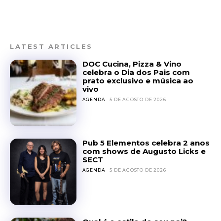
LATEST ARTICLES
DOC Cucina, Pizza & Vino
celebra o Dia dos Pais com
prato exclusivo e música ao
vivo
AGENDA
5 DE AGOSTO DE 2026
Pub 5 Elementos celebra 2 anos
com shows de Augusto Licks e
SECT
AGENDA
5 DE AGOSTO DE 2026