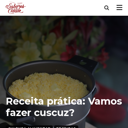
Receita prática: Vamos
fazer cuscuz?