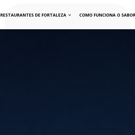
 RESTAURANTES DE FORTALEZA
COMO FUNCIONA O SABOR