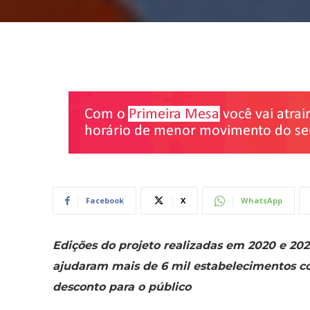
Facebook
X
WhatsApp
Edições do projeto realizadas em 2020 e 20
ajudaram mais de 6 mil estabelecimentos c
desconto para o público