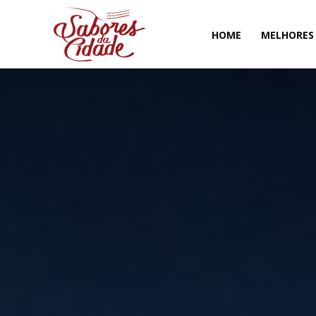
HOME
MELHORES