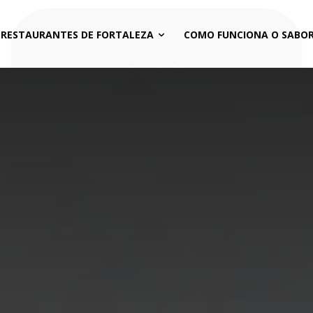
 RESTAURANTES DE FORTALEZA
COMO FUNCIONA O SABOR