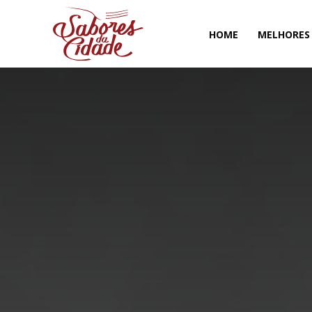
HOME
MELHORES