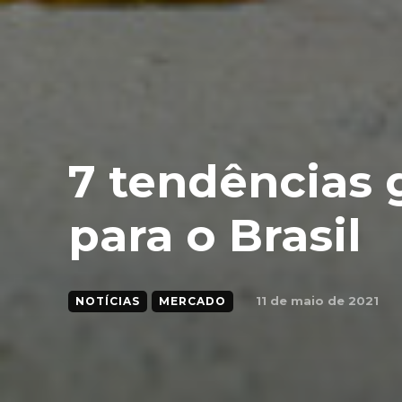
7 tendências
para o Brasil
11 de maio de 2021
NOTÍCIAS
MERCADO