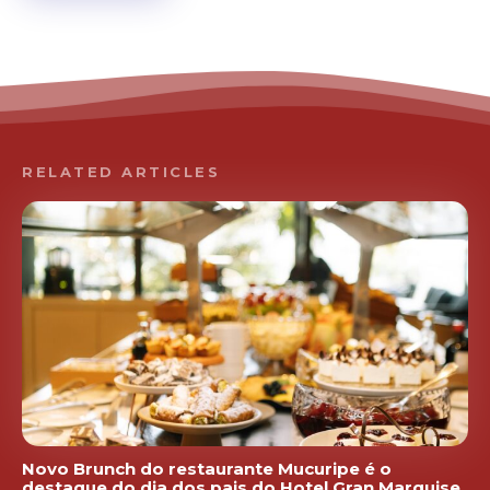
RELATED ARTICLES
Novo Brunch do restaurante Mucuripe é o
destaque do dia dos pais do Hotel Gran Marquise