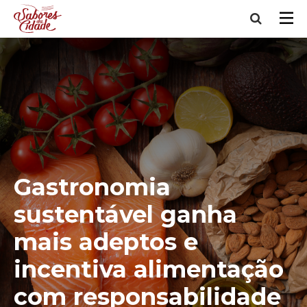
Gastronomia
sustentável ganha
mais adeptos e
incentiva alimentação
com responsabilidade