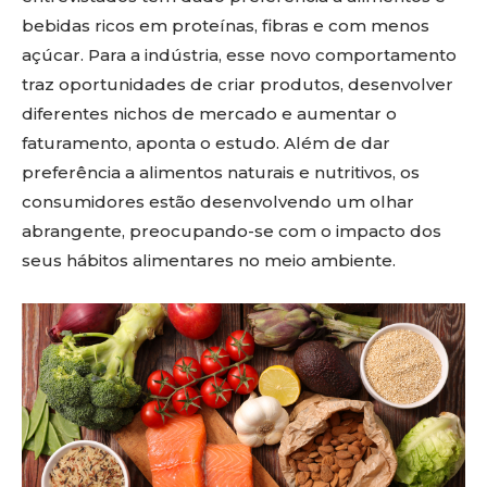
bebidas ricos em proteínas, fibras e com menos
açúcar. Para a indústria, esse novo comportamento
traz oportunidades de criar produtos, desenvolver
diferentes nichos de mercado e aumentar o
faturamento, aponta o estudo. Além de dar
preferência a alimentos naturais e nutritivos, os
consumidores estão desenvolvendo um olhar
abrangente, preocupando-se com o impacto dos
seus hábitos alimentares no meio ambiente.