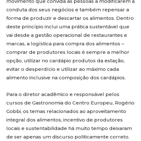
movimento que convida as pessoas a modificarem a
conduta dos seus negócios e também repensar a
forma de produzir e descartar os alimentos. Dentro
deste princípio inclui uma prática sustentável que
vai desde a gestão operacional de restaurantes e
marcas, a logística para compra dos alimentos –
comprar de produtores locais é sempre a melhor
opção, utilizar no cardápio produtos da estação,
evitar o desperdício e utilizar ao máximo cada
alimento inclusive na composição dos cardápios.
Para o diretor acadêmico e responsável pelos
cursos de Gastronomia do Centro Europeu, Rogério
Gobbi, os temas relacionados ao aproveitamento
integral dos alimentos, incentivo de produtores
locais e sustentabilidade há muito tempo deixaram
de ser apenas um discurso politicamente correto.