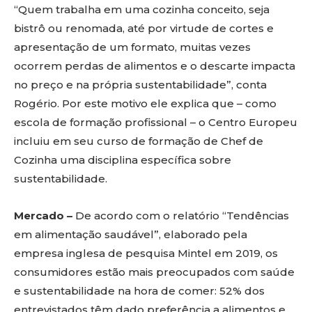
“Quem trabalha em uma cozinha conceito, seja
bistrô ou renomada, até por virtude de cortes e
apresentação de um formato, muitas vezes
ocorrem perdas de alimentos e o descarte impacta
no preço e na própria sustentabilidade”, conta
Rogério. Por este motivo ele explica que – como
escola de formação profissional – o Centro Europeu
incluiu em seu curso de formação de Chef de
Cozinha uma disciplina específica sobre
sustentabilidade.
Mercado –
De acordo com o relatório “Tendências
em alimentação saudável”, elaborado pela
empresa inglesa de pesquisa Mintel em 2019, os
consumidores estão mais preocupados com saúde
e sustentabilidade na hora de comer: 52% dos
entrevistados têm dado preferência a alimentos e