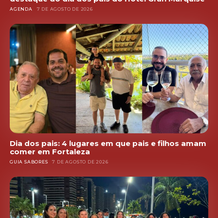
AGENDA
7 DE AGOSTO DE 2026
Dia dos pais: 4 lugares em que pais e filhos amam
comer em Fortaleza
GUIA SABORES
7 DE AGOSTO DE 2026