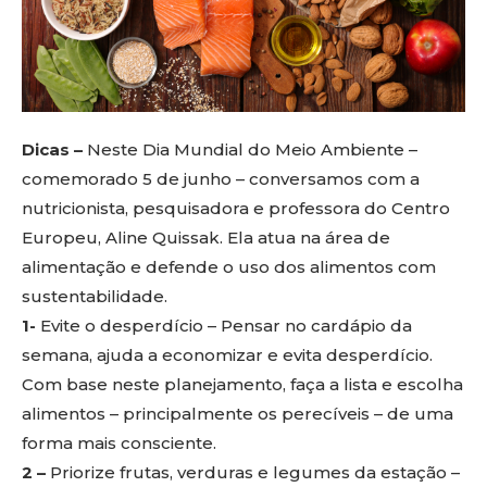
Dicas –
Neste Dia Mundial do Meio Ambiente –
comemorado 5 de junho – conversamos com a
nutricionista, pesquisadora e professora do Centro
Europeu, Aline Quissak. Ela atua na área de
alimentação e defende o uso dos alimentos com
sustentabilidade.
1-
Evite o desperdício – Pensar no cardápio da
semana, ajuda a economizar e evita desperdício.
Com base neste planejamento, faça a lista e escolha
alimentos – principalmente os perecíveis – de uma
forma mais consciente.
2 –
Priorize frutas, verduras e legumes da estação –