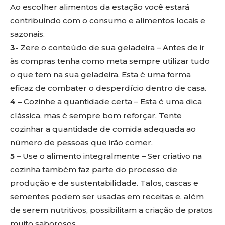
Ao escolher alimentos da estação você estará
contribuindo com o consumo e alimentos locais e
sazonais.
3-
Zere o conteúdo de sua geladeira – Antes de ir
às compras tenha como meta sempre utilizar tudo
o que tem na sua geladeira. Esta é uma forma
eficaz de combater o desperdício dentro de casa.
4 –
Cozinhe a quantidade certa – Esta é uma dica
clássica, mas é sempre bom reforçar. Tente
cozinhar a quantidade de comida adequada ao
número de pessoas que irão comer.
5 –
Use o alimento integralmente – Ser criativo na
cozinha também faz parte do processo de
produção e de sustentabilidade. Talos, cascas e
sementes podem ser usadas em receitas e, além
de serem nutritivos, possibilitam a criação de pratos
muito saborosos.