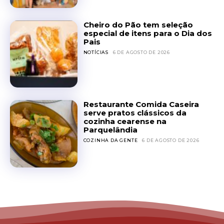
Cheiro do Pão tem seleção
especial de itens para o Dia dos
Pais
NOTÍCIAS
6 DE AGOSTO DE 2026
Restaurante Comida Caseira
serve pratos clássicos da
cozinha cearense na
Parquelândia
COZINHA DA GENTE
6 DE AGOSTO DE 2026