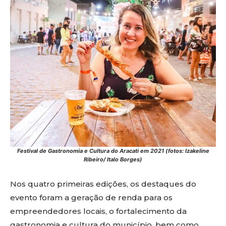
Festival de Gastronomia e Cultura do Aracati em 2021 (fotos: Izakeline
Ribeiro/ Italo Borges)
Nos quatro primeiras edições, os destaques do
evento foram a geração de renda para os
empreendedores locais, o fortalecimento da
gastronomia e cultura do município, bem como