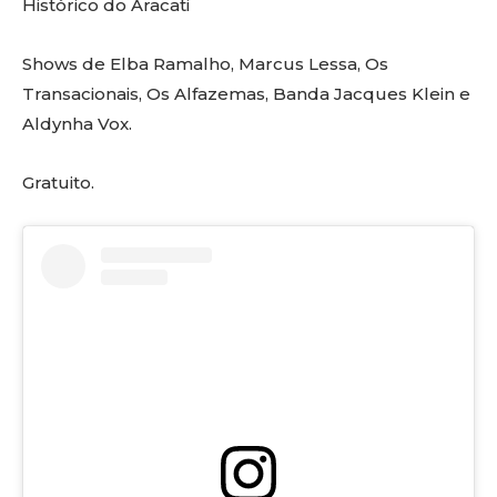
Histórico do Aracati
Shows de Elba Ramalho, Marcus Lessa, Os
Transacionais, Os Alfazemas, Banda Jacques Klein e
Aldynha Vox.
Gratuito.