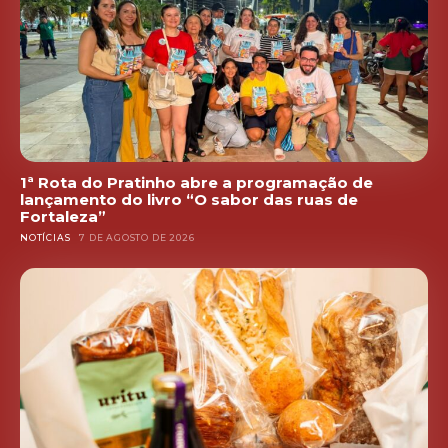
1ª Rota do Pratinho abre a programação de
lançamento do livro “O sabor das ruas de
Fortaleza”
NOTÍCIAS
7 DE AGOSTO DE 2026