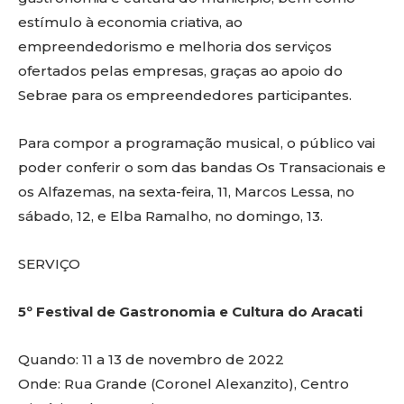
estímulo à economia criativa, ao
empreendedorismo e melhoria dos serviços
ofertados pelas empresas, graças ao apoio do
Sebrae para os empreendedores participantes.
Para compor a programação musical, o público vai
poder conferir o som das bandas Os Transacionais e
os Alfazemas, na sexta-feira, 11, Marcos Lessa, no
sábado, 12, e Elba Ramalho, no domingo, 13.
SERVIÇO
5º Festival de Gastronomia e Cultura do Aracati
Quando: 11 a 13 de novembro de 2022
Onde: Rua Grande (Coronel Alexanzito), Centro