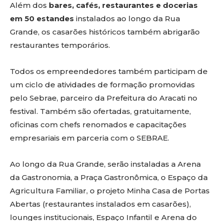
Além dos
bares, cafés, restaurantes e docerias
em 50 estandes
instalados ao longo da Rua
Grande, os casarões históricos também abrigarão
restaurantes temporários.
Todos os empreendedores também participam de
um ciclo de atividades de formação promovidas
pelo Sebrae, parceiro da Prefeitura do Aracati no
festival. Também são ofertadas, gratuitamente,
oficinas com chefs renomados e capacitações
empresariais em parceria com o SEBRAE.
Ao longo da Rua Grande, serão instaladas a Arena
da Gastronomia, a Praça Gastronômica, o Espaço da
Agricultura Familiar, o projeto Minha Casa de Portas
Abertas (restaurantes instalados em casarões),
lounges institucionais, Espaço Infantil e Arena do