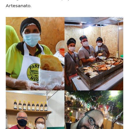
Artesanato.