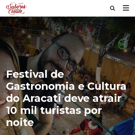
Festival de
Gastronomia e Cultura
do Aracati deve atrair
10 mil turistas por
noite