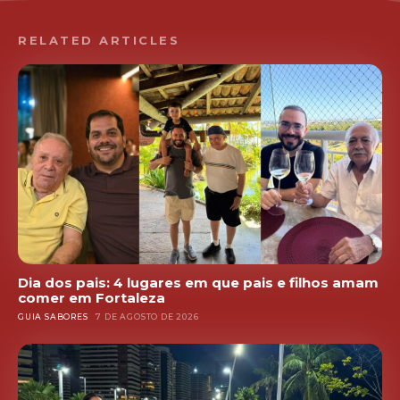
RELATED ARTICLES
Dia dos pais: 4 lugares em que pais e filhos amam
comer em Fortaleza
GUIA SABORES
7 DE AGOSTO DE 2026