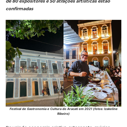
de 80 expositores e 50 atrações artísticas estão
confirmadas
Festival de Gastronomia e Cultura do Aracati em 2021 (fotos: Izakeline
Ribeiro)