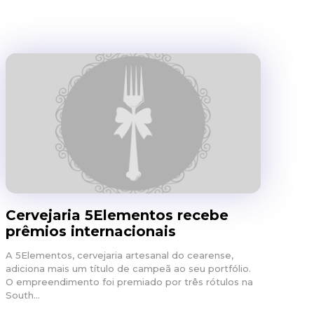
Cervejaria 5Elementos recebe
prêmios internacionais
A 5Elementos, cervejaria artesanal do cearense,
adiciona mais um título de campeã ao seu portfólio.
O empreendimento foi premiado por três rótulos na
South...