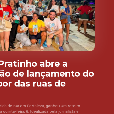
 Pratinho abre a
ão de lançamento do
bor das ruas de
mida de rua em Fortaleza, ganhou um roteiro
quinta-feira, 6. Idealizada pela jornalista e