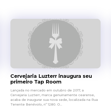
Cervejaria Luzterr inaugura seu
primeiro Tap Room
Lançada no mercado em outubro de 2017, a
Cervejaria Luzterr, marca genuinamente cearense,
acaba de inaugurar sua nova sede, localizada na Rua
Tenente Benévolo, nº 1280. O...