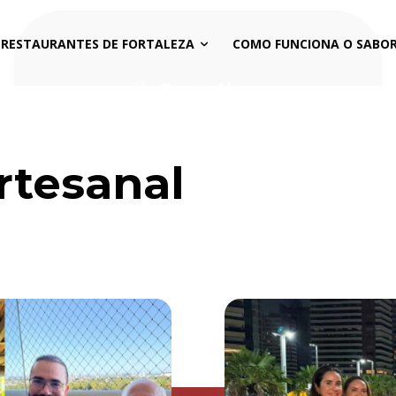
 RESTAURANTES DE FORTALEZA
COMO FUNCIONA O SABOR
rtesanal