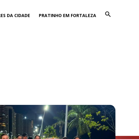
ES DA CIDADE
PRATINHO EM FORTALEZA