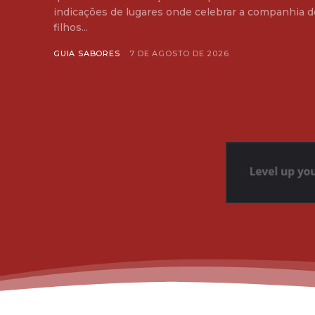
indicações de lugares onde celebrar a companhia d
filhos...
GUIA SABORES
7 DE AGOSTO DE 2026