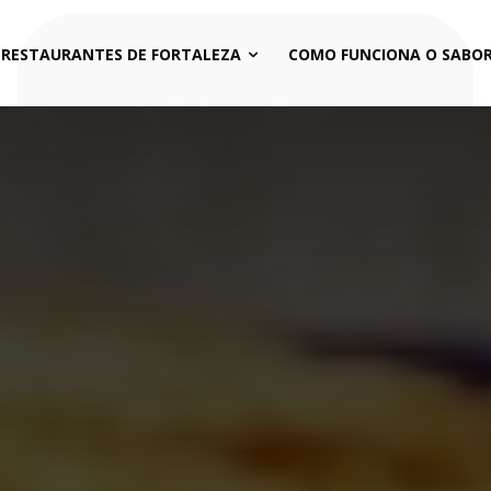
 RESTAURANTES DE FORTALEZA
COMO FUNCIONA O SABOR