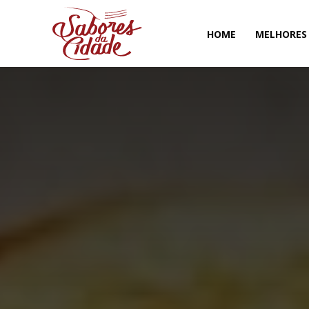
HOME
MELHORES