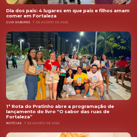
Dia dos pais: 4 lugares em que pais e filhos amam
comer em Fortaleza
GUIA SABORES
7 DE AGOSTO DE 2026
1ª Rota do Pratinho abre a programação de
lançamento do livro “O sabor das ruas de
Fortaleza”
NOTÍCIAS
7 DE AGOSTO DE 2026