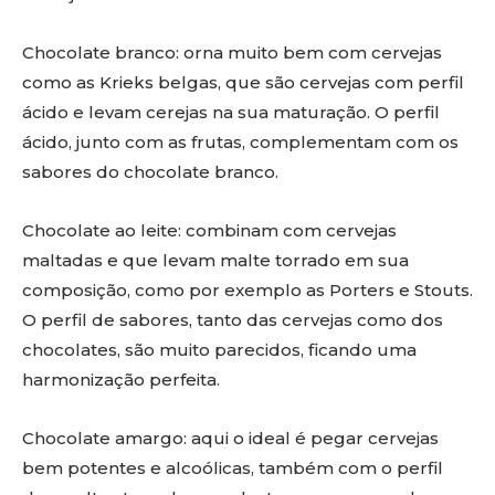
Chocolate branco: orna muito bem com cervejas
como as Krieks belgas, que são cervejas com perfil
ácido e levam cerejas na sua maturação. O perfil
ácido, junto com as frutas, complementam com os
sabores do chocolate branco.
Chocolate ao leite: combinam com cervejas
maltadas e que levam malte torrado em sua
composição, como por exemplo as Porters e Stouts.
O perfil de sabores, tanto das cervejas como dos
chocolates, são muito parecidos, ficando uma
harmonização perfeita.
Chocolate amargo: aqui o ideal é pegar cervejas
bem potentes e alcoólicas, também com o perfil