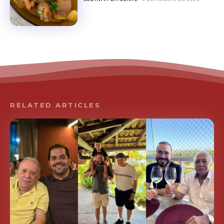
RELATED ARTICLES