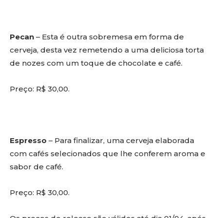
Pecan
– Esta é outra sobremesa em forma de
cerveja, desta vez remetendo a uma deliciosa torta
de nozes com um toque de chocolate e café.
Preço: R$ 30,00.
Espresso
– Para finalizar, uma cerveja elaborada
com cafés selecionados que lhe conferem aroma e
sabor de café.
Preço: R$ 30,00.