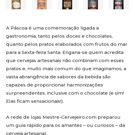
A Páscoa é uma comemoração ligada a
gastronomia, tanto pelos doces e chocolates,
quanto pelos pratos elaborados com frutos do mar
para a Sexta-feira Santa. Engana-se quem acredita
que cervejas artesanais não combinam com esses
pratos e, muito mais comum do que imaginamos, a
vasta abrangência de sabores da bebida são
capazes de proporcionar harmonizações
surpreendentes, inclusive com o chocolate (e sim!
Elas ficam sensacionais!).
A rede de lojas Mestre-Cervejeiro.com preparou
um guia rápido para os amantes – ou curiosos – da
cerveja artesanal.