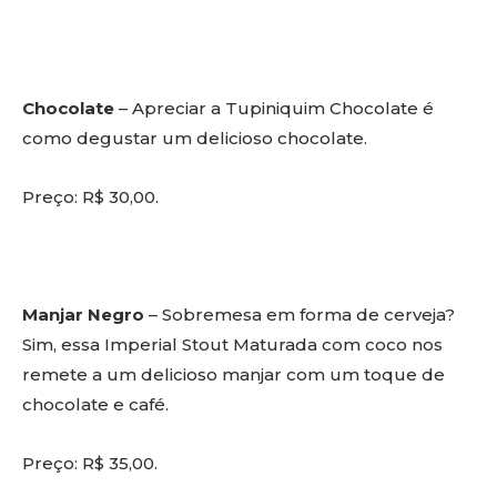
Chocolate
– Apreciar a Tupiniquim Chocolate é
como degustar um delicioso chocolate.
Preço: R$ 30,00.
Manjar Negro
– Sobremesa em forma de cerveja?
Sim, essa Imperial Stout Maturada com coco nos
remete a um delicioso manjar com um toque de
chocolate e café.
Preço: R$ 35,00.