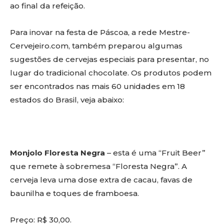
ao final da refeição.
Para inovar na festa de Páscoa, a rede Mestre-
Cervejeiro.com, também preparou algumas
sugestões de cervejas especiais para presentar, no
lugar do tradicional chocolate. Os produtos podem
ser encontrados nas mais 60 unidades em 18
estados do Brasil, veja abaixo:
Monjolo Floresta Negra
– esta é uma “Fruit Beer”
que remete à sobremesa “Floresta Negra”. A
cerveja leva uma dose extra de cacau, favas de
baunilha e toques de framboesa.
Preço: R$ 30,00.