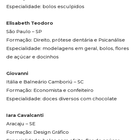
Especialidade: bolos esculpidos
Elisabeth Teodoro
São Paulo – SP
Formação: Direito, prótese dentária e Psicanálise
Especialidade: modelagens em geral, bolos, flores
de açúcar e docinhos
Giovanni
Itália e Balneário Camboriú – SC
Formação: Economista e confeiteiro
Especialidade: doces diversos com chocolate
Iara Cavalcanti
Aracaju – SE
Formação: Design Gráfico