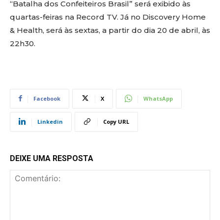
“Batalha dos Confeiteiros Brasil” será exibido às
quartas-feiras na Record TV. Já no Discovery Home
& Health, será às sextas, a partir do dia 20 de abril, às
22h30.
Facebook
X
WhatsApp
Linkedin
Copy URL
DEIXE UMA RESPOSTA