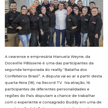
A cearense e empresária Manuela Weyne, da
Doceville Pâtisserie é uma das participantes da
segunda temporada do reality “Batalha dos
Confeiteiros Brasil”. A disputa vai ao ar a partir desta
quarta-feira (18), na Record TV. Na atração, 16
participantes de diferentes personalidades e
regiões do País disputam a chance de trabalhar
com o experiente e consagrado Buddy em uma de