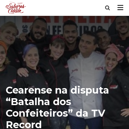
Cearense na disputa
“Batalha dos
Confeiteiros” da TV
Record