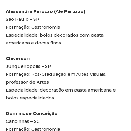
Alessandra Peruzzo (Alê Peruzzo)
São Paulo – SP
Formação: Gastronomia
Especialidade: bolos decorados com pasta
americana e doces finos
Cleverson
Junqueirópolis – SP
Formação: Pós-Graduação em Artes Visuais,
professor de Artes
Especialidade: decoração em pasta americana e
bolos especialidados
Dominique Conceição
Canoinhas – SC
Formação: Gastronomia