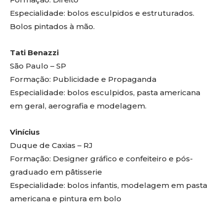
Especialidade: bolos esculpidos e estruturados.
Bolos pintados à mão.
Tati Benazzi
São Paulo – SP
Formação: Publicidade e Propaganda
Especialidade: bolos esculpidos, pasta americana
em geral, aerografia e modelagem.
Vinícius
Duque de Caxias – RJ
Formação: Designer gráfico e confeiteiro e pós-
graduado em pâtisserie
Especialidade: bolos infantis, modelagem em pasta
americana e pintura em bolo