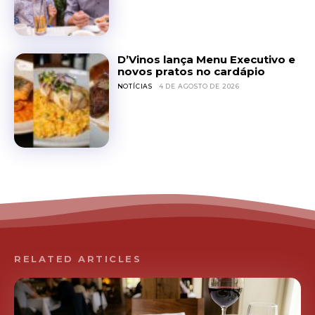
D’Vinos lança Menu Executivo e
novos pratos no cardápio
NOTÍCIAS
4 DE AGOSTO DE 2026
RELATED ARTICLES