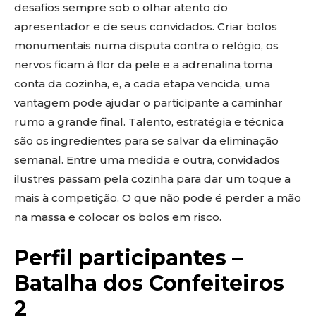
desafios sempre sob o olhar atento do
apresentador e de seus convidados. Criar bolos
monumentais numa disputa contra o relógio, os
nervos ficam à flor da pele e a adrenalina toma
conta da cozinha, e, a cada etapa vencida, uma
vantagem pode ajudar o participante a caminhar
rumo a grande final. Talento, estratégia e técnica
são os ingredientes para se salvar da eliminação
semanal. Entre uma medida e outra, convidados
ilustres passam pela cozinha para dar um toque a
mais à competição. O que não pode é perder a mão
na massa e colocar os bolos em risco.
Perfil participantes –
Batalha dos Confeiteiros
2