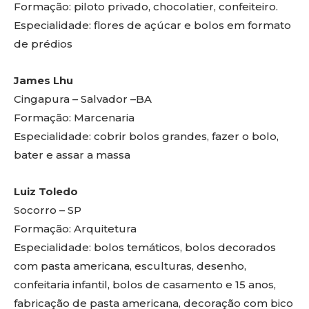
Formação: piloto privado, chocolatier, confeiteiro.
Especialidade: flores de açúcar e bolos em formato
de prédios
James Lhu
Cingapura – Salvador –BA
Formação: Marcenaria
Especialidade: cobrir bolos grandes, fazer o bolo,
bater e assar a massa
Luiz Toledo
Socorro – SP
Formação: Arquitetura
Especialidade: bolos temáticos, bolos decorados
com pasta americana, esculturas, desenho,
confeitaria infantil, bolos de casamento e 15 anos,
fabricação de pasta americana, decoração com bico