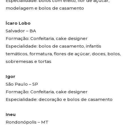
Especialidade: bolos com efeito, flor de açúcar,
modelagem e bolos de casamento
Ícaro Lobo
Salvador – BA
Formação: Confeitaria, cake designer
Especialidade: bolos de casamento, infantis
temáticos, formatura, flores de açúcar, doces, bolos,
sobremesas e tortas
Igor
São Paulo – SP
Formação: Confeitaria, cake designer
Especialidade: decoração e bolos de casamento
Ineu
Rondonópolis – MT