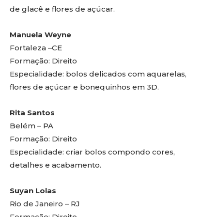
de glacê e flores de açúcar.
Manuela Weyne
Fortaleza –CE
Formação: Direito
Especialidade: bolos delicados com aquarelas,
flores de açúcar e bonequinhos em 3D.
Rita Santos
Belém – PA
Formação: Direito
Especialidade: criar bolos compondo cores,
detalhes e acabamento.
Suyan Lolas
Rio de Janeiro – RJ
Formação: Direito