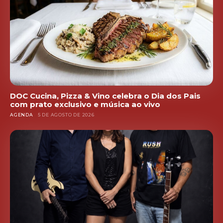
DOC Cucina, Pizza & Vino celebra o Dia dos Pais
com prato exclusivo e música ao vivo
AGENDA
5 DE AGOSTO DE 2026