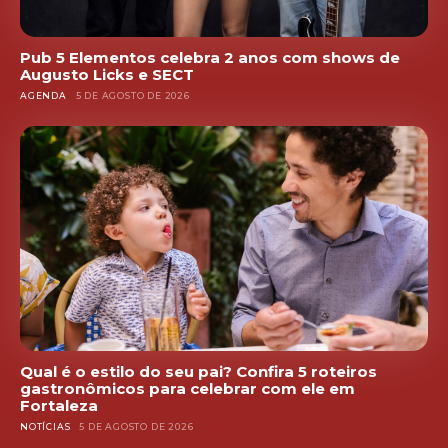
Pub 5 Elementos celebra 2 anos com shows de
Augusto Licks e SECT
AGENDA
5 DE AGOSTO DE 2026
Qual é o estilo do seu pai? Confira 5 roteiros
gastronômicos para celebrar com ele em
Fortaleza
NOTÍCIAS
5 DE AGOSTO DE 2026