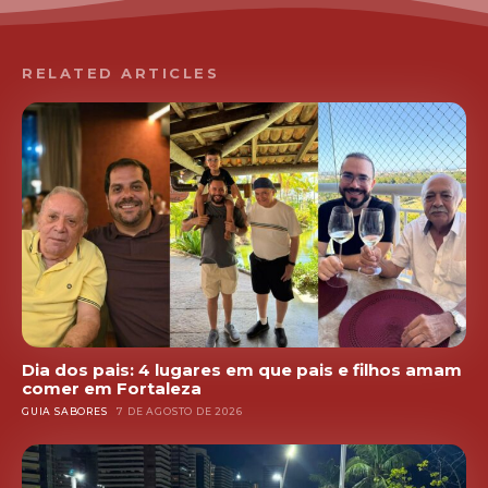
RELATED ARTICLES
Dia dos pais: 4 lugares em que pais e filhos amam
comer em Fortaleza
GUIA SABORES
7 DE AGOSTO DE 2026