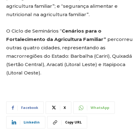
agricultura familiar”; e “segurança alimentar e
nutricional na agricultura familiar”.
O Ciclo de Seminários “
Cenários para o
Fortalecimento da Agricultura Familiar”
percorreu
outras quatro cidades, representando as
macrorregiões do Estado:
Barbalha (Cariri), Quixadá
(Sertão Central), Aracati (Litoral Leste) e Itapipoca
(Litoral Oeste).
Facebook
X
WhatsApp
Linkedin
Copy URL