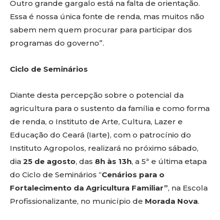
Outro grande gargalo está na falta de orientação.
Essa é nossa única fonte de renda, mas muitos não
sabem nem quem procurar para participar dos
programas do governo”.
Ciclo de Seminários
Diante desta percepção sobre o potencial da
agricultura para o sustento da família e como forma
de renda, o Instituto de Arte, Cultura, Lazer e
Educação do Ceará (Iarte), com o patrocínio do
Instituto Agropolos, realizará no próximo sábado,
dia
25 de agosto
, das
8h às 13h
, a 5ª e última etapa
do Ciclo de Seminários “
Cenários para o
Fortalecimento da Agricultura Familiar”
, na Escola
Profissionalizante, no município de
Morada Nova
.