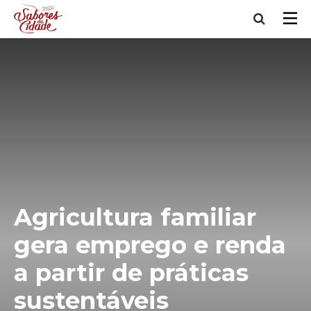
Agricultura familiar
gera emprego e renda
a partir de práticas
sustentáveis