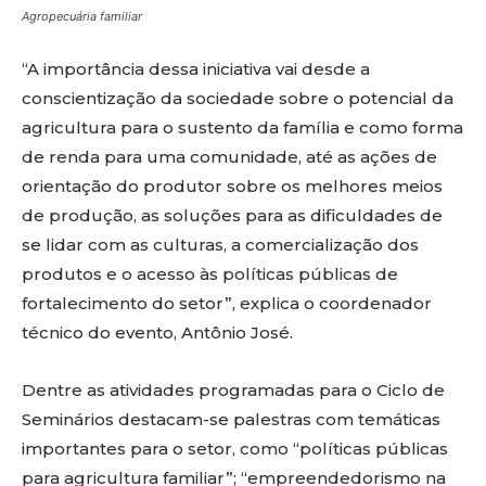
Agropecuária familiar
“A importância dessa iniciativa vai desde a
conscientização da sociedade sobre o potencial da
agricultura para o sustento da família e como forma
de renda para uma comunidade, até as ações de
orientação do produtor sobre os melhores meios
de produção, as soluções para as dificuldades de
se lidar com as culturas, a comercialização dos
produtos e o acesso às políticas públicas de
fortalecimento do setor”, explica o coordenador
técnico do evento, Antônio José.
Dentre as atividades programadas para o Ciclo de
Seminários destacam-se palestras com temáticas
importantes para o setor, como “políticas públicas
para agricultura familiar”; “empreendedorismo na