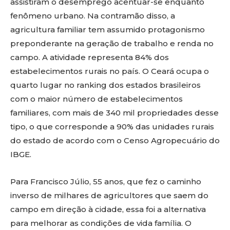
assistiram o desemprego acentuar-se enquanto
fenômeno urbano. Na contramão disso, a
agricultura familiar tem assumido protagonismo
preponderante na geração de trabalho e renda no
campo. A atividade representa 84% dos
estabelecimentos rurais no país. O Ceará ocupa o
quarto lugar no ranking dos estados brasileiros
com o maior número de estabelecimentos
familiares, com mais de 340 mil propriedades desse
tipo, o que corresponde a 90% das unidades rurais
do estado de acordo com o Censo Agropecuário do
IBGE.
Para Francisco Júlio, 55 anos, que fez o caminho
inverso de milhares de agricultores que saem do
campo em direção à cidade, essa foi a alternativa
para melhorar as condições de vida família. O