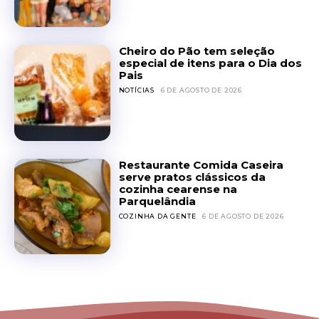
Cheiro do Pão tem seleção
especial de itens para o Dia dos
Pais
NOTÍCIAS
6 DE AGOSTO DE 2026
Restaurante Comida Caseira
serve pratos clássicos da
cozinha cearense na
Parquelândia
COZINHA DA GENTE
6 DE AGOSTO DE 2026