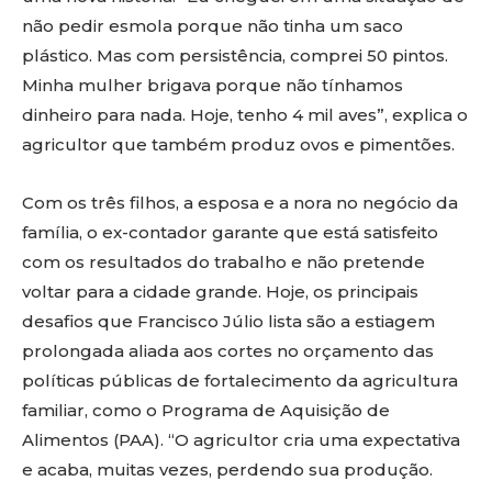
não pedir esmola porque não tinha um saco
plástico. Mas com persistência, comprei 50 pintos.
Minha mulher brigava porque não tínhamos
dinheiro para nada. Hoje, tenho 4 mil aves”, explica o
agricultor que também produz ovos e pimentões.
Com os três filhos, a esposa e a nora no negócio da
família, o ex-contador garante que está satisfeito
com os resultados do trabalho e não pretende
voltar para a cidade grande. Hoje, os principais
desafios que Francisco Júlio lista são a estiagem
prolongada aliada aos cortes no orçamento das
políticas públicas de fortalecimento da agricultura
familiar, como o Programa de Aquisição de
Alimentos (PAA). “O agricultor cria uma expectativa
e acaba, muitas vezes, perdendo sua produção.