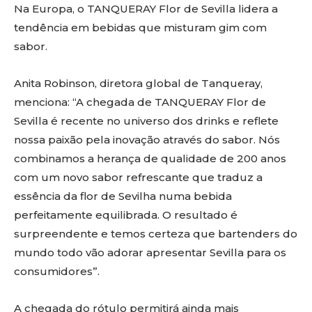
Na Europa, o TANQUERAY Flor de Sevilla lidera a
tendência em bebidas que misturam gim com
sabor.
Anita Robinson, diretora global de Tanqueray,
menciona: “A chegada de TANQUERAY Flor de
Sevilla é recente no universo dos drinks e reflete
nossa paixão pela inovação através do sabor. Nós
combinamos a herança de qualidade de 200 anos
com um novo sabor refrescante que traduz a
essência da flor de Sevilha numa bebida
perfeitamente equilibrada. O resultado é
surpreendente e temos certeza que bartenders do
mundo todo vão adorar apresentar Sevilla para os
consumidores”.
A chegada do rótulo permitirá ainda mais