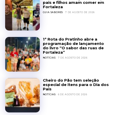
pais e filhos amam comer em
Fortaleza
GUIA SABORES
7 DE AGOSTO DE 2026
1ª Rota do Pratinho abre a
programação de lançamento
do livro “O sabor das ruas de
Fortaleza”
NOTÍCIAS
7 DE AGOSTO DE 2026
Cheiro do Pão tem seleção
especial de itens para o Dia dos
Pais
NOTÍCIAS
6 DE AGOSTO DE 2026