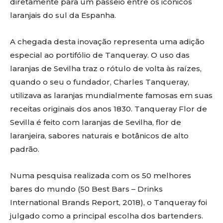
diretamente para um passeio entre os icônicos
laranjais do sul da Espanha.
A chegada desta inovação representa uma adição
especial ao portifólio de Tanqueray. O uso das
laranjas de Sevilha traz o rótulo de volta às raízes,
quando o seu o fundador, Charles Tanqueray,
utilizava as laranjas mundialmente famosas em suas
receitas originais dos anos 1830. Tanqueray Flor de
Sevilla é feito com laranjas de Sevilha, flor de
laranjeira, sabores naturais e botânicos de alto
padrão.
Numa pesquisa realizada com os 50 melhores
bares do mundo (50 Best Bars – Drinks
International Brands Report, 2018), o Tanqueray foi
julgado como a principal escolha dos bartenders.