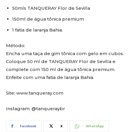
50mls TANQUERAY Flor de Sevilla
150ml de água tônica premium
1 fatia de laranja Bahia.
Método:
Encha uma taça de gim tônica com gelo em cubos.
Coloque 50 ml de TANQUERAY Flor de Sevilla e
complete com 150 ml de água tônica premium.
Enfeite com uma fatia de laranja Bahia.
Site: www.tanqueray.com
Instagram: @tanqueraybr
Facebook
X
WhatsApp