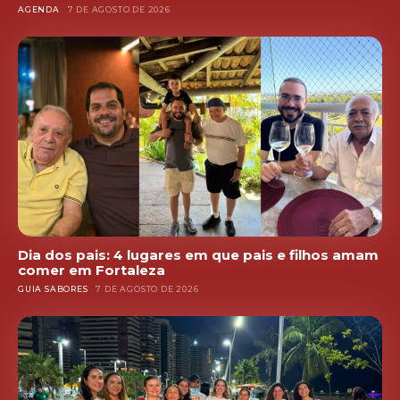
AGENDA
7 DE AGOSTO DE 2026
Dia dos pais: 4 lugares em que pais e filhos amam
comer em Fortaleza
GUIA SABORES
7 DE AGOSTO DE 2026