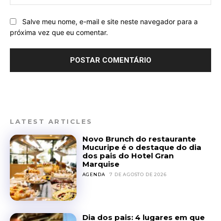
Salve meu nome, e-mail e site neste navegador para a
próxima vez que eu comentar.
LATEST ARTICLES
Novo Brunch do restaurante
Mucuripe é o destaque do dia
dos pais do Hotel Gran
Marquise
AGENDA
7 DE AGOSTO DE 2026
Dia dos pais: 4 lugares em que