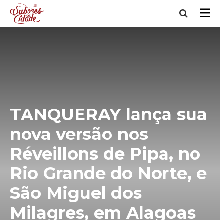
TANQUERAY lança sua
nova versão nos
Réveillons de Pipa, no
Rio Grande do Norte, e
São Miguel dos
Milagres, em Alagoas