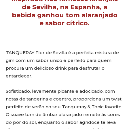
de Sevilha, na Espanha, a
bebida ganhou tom alaranjado
e sabor cítrico.
TANQUERAY Flor de Sevilla é a perfeita mistura de
gim com um sabor único e perfeito para quem
procura um delicioso drink para desfrutar o
entardecer.
Sofisticado, levemente picante e adocicado, com
notas de tangerina e coentro, proporciona um twist
perfeito de verão no seu Tanqueray & Tonic favorito.
O suave tom de âmbar alaranjado remete às cores
do pôr do sol, enquanto o sabor agridoce te leva