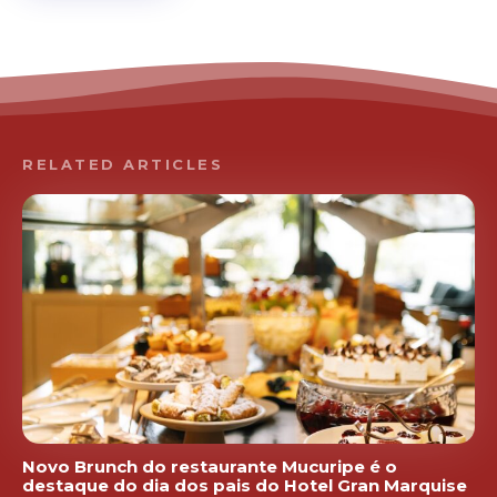
RELATED ARTICLES
Novo Brunch do restaurante Mucuripe é o
destaque do dia dos pais do Hotel Gran Marquise