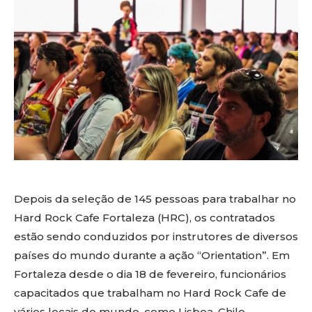
Depois da seleção de 145 pessoas para trabalhar no
Hard Rock Cafe Fortaleza (HRC), os contratados
estão sendo conduzidos por instrutores de diversos
países do mundo durante a ação “Orientation”. Em
Fortaleza desde o dia 18 de fevereiro, funcionários
capacitados que trabalham no Hard Rock Cafe de
vários locais do mundo, como Lisboa, Chile,