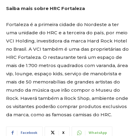
Saiba mais sobre HRC Fortaleza
Fortaleza é a primeira cidade do Nordeste a ter
uma unidade do HRC e a terceira do país, por meio
VCI Holding, investidora da marca Hard Rock Hotel
no Brasil. A VCI também é uma das proprietárias do
HRC Fortaleza. O restaurante terá um espaço de
mais de 1.700 metros quadrados com varanda, área
vip, lounge, espaço kids, serviço de manobrista e
mais de 50 memorabílias de grandes artistas do
mundo da música que irão compor o Museu do
Rock. Haverá também a Rock Shop, ambiente onde
os visitantes poderão comprar produtos exclusivos
da marca, como as famosas camisas do HRC.
Facebook
X
WhatsApp