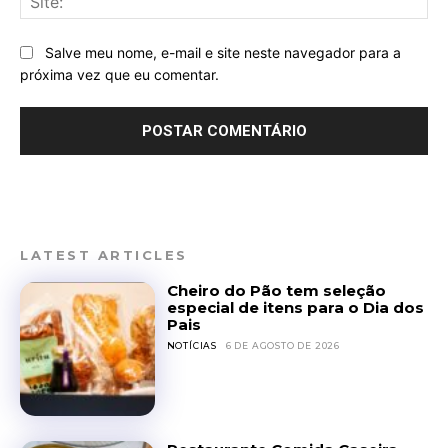
Salve meu nome, e-mail e site neste navegador para a
próxima vez que eu comentar.
LATEST ARTICLES
Cheiro do Pão tem seleção
especial de itens para o Dia dos
Pais
NOTÍCIAS
6 DE AGOSTO DE 2026