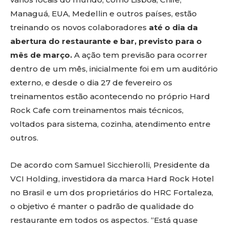
Managuá, EUA, Medellin e outros países, estão
treinando os novos colaboradores
até o dia da
abertura do restaurante e bar, previsto para o
mês de março.
A ação tem previsão para ocorrer
dentro de um mês, inicialmente foi em um auditório
externo, e desde o dia 27 de fevereiro os
treinamentos estão acontecendo no próprio Hard
Rock Cafe com treinamentos mais técnicos,
voltados para sistema, cozinha, atendimento entre
outros.
De acordo com Samuel Sicchierolli, Presidente da
VCI Holding, investidora da marca Hard Rock Hotel
no Brasil e um dos proprietários do HRC Fortaleza,
o objetivo é manter o padrão de qualidade do
restaurante em todos os aspectos. “Está quase