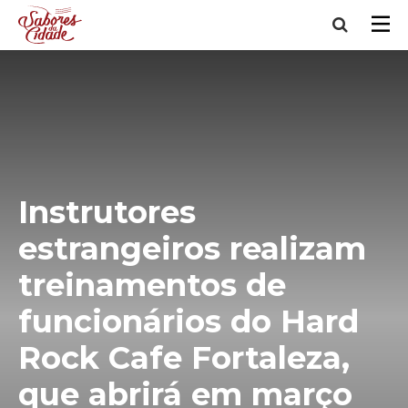
Instrutores
estrangeiros realizam
treinamentos de
funcionários do Hard
Rock Cafe Fortaleza,
que abrirá em março