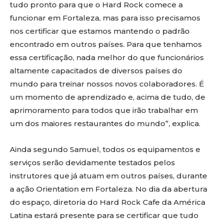
tudo pronto para que o Hard Rock comece a
funcionar em Fortaleza, mas para isso precisamos
nos certificar que estamos mantendo o padrão
encontrado em outros países. Para que tenhamos
essa certificação, nada melhor do que funcionários
altamente capacitados de diversos países do
mundo para treinar nossos novos colaboradores. É
um momento de aprendizado e, acima de tudo, de
aprimoramento para todos que irão trabalhar em
um dos maiores restaurantes do mundo”, explica.
Ainda segundo Samuel, todos os equipamentos e
serviços serão devidamente testados pelos
instrutores que já atuam em outros países, durante
a ação Orientation em Fortaleza. No dia da abertura
do espaço, diretoria do Hard Rock Cafe da América
Latina estará presente para se certificar que tudo