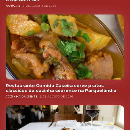
NOTÍCIAS
6 DE AGOSTO DE 2026
Restaurante Comida Caseira serve pratos
clássicos da cozinha cearense na Parquelândia
COZINHA DA GENTE
6 DE AGOSTO DE 2026