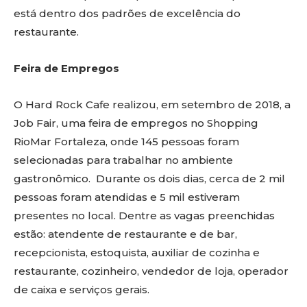
está dentro dos padrões de excelência do
restaurante.
Feira de Empregos
O Hard Rock Cafe realizou, em setembro de 2018, a
Job Fair, uma feira de empregos no Shopping
RioMar Fortaleza, onde 145 pessoas foram
selecionadas para trabalhar no ambiente
gastronômico. Durante os dois dias, cerca de 2 mil
pessoas foram atendidas e 5 mil estiveram
presentes no local. Dentre as vagas preenchidas
estão: atendente de restaurante e de bar,
recepcionista, estoquista, auxiliar de cozinha e
restaurante, cozinheiro, vendedor de loja, operador
de caixa e serviços gerais.