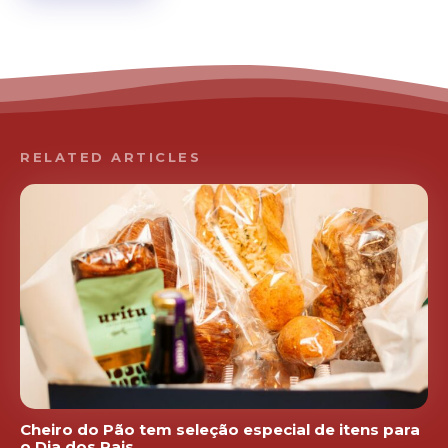
RELATED ARTICLES
Cheiro do Pão tem seleção especial de itens para
o Dia dos Pais