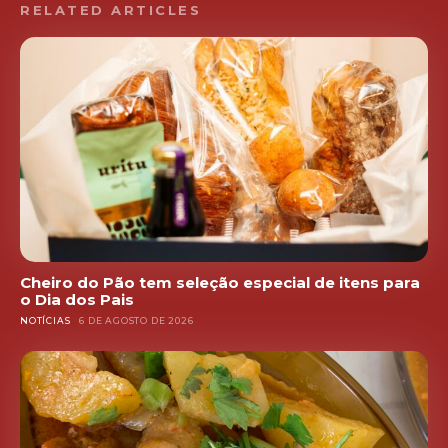
RELATED ARTICLES
Cheiro do Pão tem seleção especial de itens para
o Dia dos Pais
NOTÍCIAS
6 DE AGOSTO DE 2026