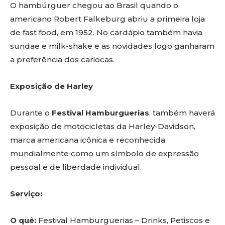
O hambúrguer chegou ao Brasil quando o
americano Robert Falkeburg abriu a primeira loja
de fast food, em 1952. No cardápio também havia
sundae e milk-shake e as novidades logo ganharam
a preferência dos cariocas.
Exposição de Harley
Durante o
Festival Hamburguerias
, também haverá
exposição de motocicletas da Harley-Davidson,
marca americana icônica e reconhecida
mundialmente como um símbolo de expressão
pessoal e de liberdade individual.
Serviço:
O quê:
Festival Hamburguerias – Drinks, Petiscos e