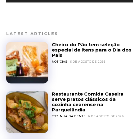
LATEST ARTICLES
Cheiro do Pão tem seleção
especial de itens para o Dia dos
Pais
NOTÍCIAS
6 DE AGOSTO DE 2026
Restaurante Comida Caseira
serve pratos clássicos da
cozinha cearense na
Parquelândia
COZINHA DA GENTE
6 DE AGOSTO DE 2026