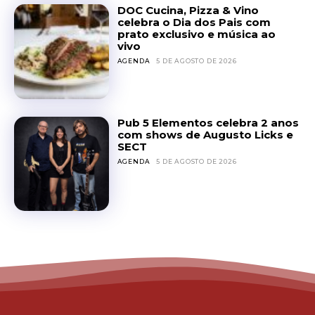
DOC Cucina, Pizza & Vino
celebra o Dia dos Pais com
prato exclusivo e música ao
vivo
AGENDA
5 DE AGOSTO DE 2026
Pub 5 Elementos celebra 2 anos
com shows de Augusto Licks e
SECT
AGENDA
5 DE AGOSTO DE 2026