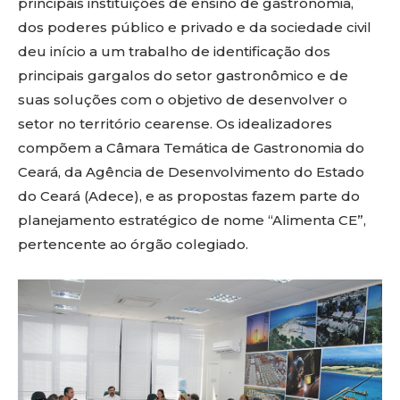
principais instituições de ensino de gastronomia,
dos poderes público e privado e da sociedade civil
deu início a um trabalho de identificação dos
principais gargalos do setor gastronômico e de
suas soluções com o objetivo de desenvolver o
setor no território cearense. Os idealizadores
compõem a Câmara Temática de Gastronomia do
Ceará, da Agência de Desenvolvimento do Estado
do Ceará (Adece), e as propostas fazem parte do
planejamento estratégico de nome “Alimenta CE”,
pertencente ao órgão colegiado.