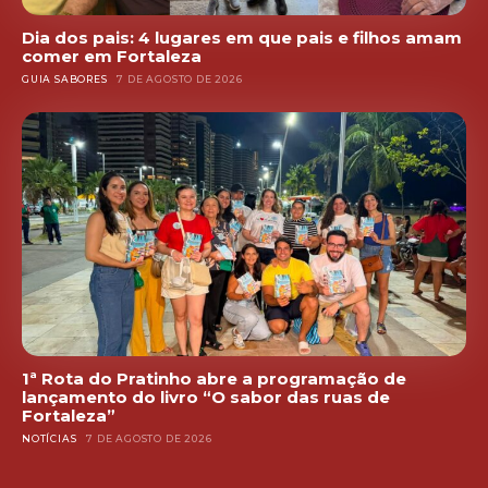
Dia dos pais: 4 lugares em que pais e filhos amam
comer em Fortaleza
GUIA SABORES
7 DE AGOSTO DE 2026
1ª Rota do Pratinho abre a programação de
lançamento do livro “O sabor das ruas de
Fortaleza”
NOTÍCIAS
7 DE AGOSTO DE 2026