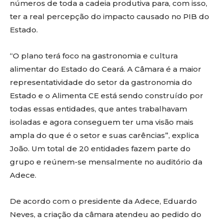
números de toda a cadeia produtiva para, com isso,
ter a real percepção do impacto causado no PIB do
Estado.
“O plano terá foco na gastronomia e cultura
alimentar do Estado do Ceará. A Câmara é a maior
representatividade do setor da gastronomia do
Estado e o Alimenta CE está sendo construído por
todas essas entidades, que antes trabalhavam
isoladas e agora conseguem ter uma visão mais
ampla do que é o setor e suas carências”, explica
João. Um total de 20 entidades fazem parte do
grupo e reúnem-se mensalmente no auditório da
Adece.
De acordo com o presidente da Adece, Eduardo
Neves, a criação da câmara atendeu ao pedido do