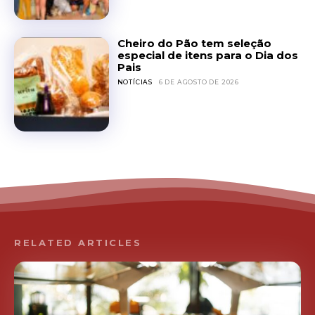
Cheiro do Pão tem seleção
especial de itens para o Dia dos
Pais
NOTÍCIAS
6 DE AGOSTO DE 2026
RELATED ARTICLES