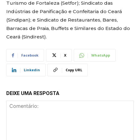
Turismo de Fortaleza (Setfor); Sindicato das
Indústrias de Panificação e Confeitaria do Ceará
(Sindipan); e Sindicato de Restaurantes, Bares,
Barracas de Praia, Buffets e Similares do Estado do
Ceará (Sindirest).
Facebook
X
WhatsApp
Linkedin
Copy URL
DEIXE UMA RESPOSTA