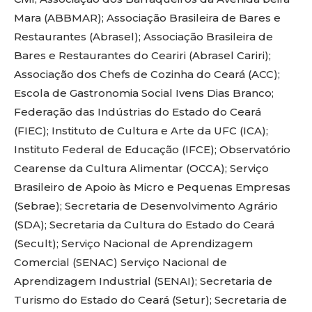
Mara (ABBMAR); Associação Brasileira de Bares e
Restaurantes (Abrasel); Associação Brasileira de
Bares e Restaurantes do Ceariri (Abrasel Cariri);
Associação dos Chefs de Cozinha do Ceará (ACC);
Escola de Gastronomia Social Ivens Dias Branco;
Federação das Indústrias do Estado do Ceará
(FIEC); Instituto de Cultura e Arte da UFC (ICA);
Instituto Federal de Educação (IFCE); Observatório
Cearense da Cultura Alimentar (OCCA); Serviço
Brasileiro de Apoio às Micro e Pequenas Empresas
(Sebrae); Secretaria de Desenvolvimento Agrário
(SDA); Secretaria da Cultura do Estado do Ceará
(Secult); Serviço Nacional de Aprendizagem
Comercial (SENAC) Serviço Nacional de
Aprendizagem Industrial (SENAI); Secretaria de
Turismo do Estado do Ceará (Setur); Secretaria de