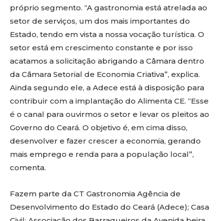
próprio segmento. “A gastronomia está atrelada ao
setor de serviços, um dos mais importantes do
Estado, tendo em vista a nossa vocação turística. O
setor está em crescimento constante e por isso
acatamos a solicitação abrigando a Câmara dentro
da Câmara Setorial de Economia Criativa”, explica.
Ainda segundo ele, a Adece está à disposição para
contribuir com a implantação do Alimenta CE. “Esse
é o canal para ouvirmos o setor e levar os pleitos ao
Governo do Ceará. O objetivo é, em cima disso,
desenvolver e fazer crescer a economia, gerando
mais emprego e renda para a população local”,
comenta.
Fazem parte da CT Gastronomia Agência de
Desenvolvimento do Estado do Ceará (Adece); Casa
Civil; Associação dos Barraqueiros da Avenida beira