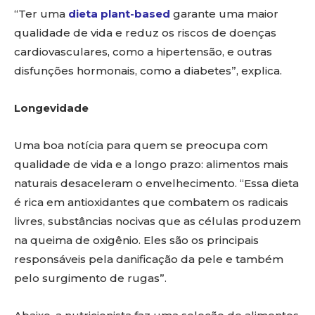
“Ter uma
dieta plant-based
garante uma maior
qualidade de vida e reduz os riscos de doenças
cardiovasculares, como a hipertensão, e outras
disfunções hormonais, como a diabetes”, explica.
Longevidade
Uma boa notícia para quem se preocupa com
qualidade de vida e a longo prazo: alimentos mais
naturais desaceleram o envelhecimento. “Essa dieta
é rica em antioxidantes que combatem os radicais
livres, substâncias nocivas que as células produzem
na queima de oxigênio. Eles são os principais
responsáveis pela danificação da pele e também
pelo surgimento de rugas”.