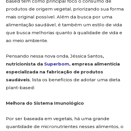
based tem como principal foco o consumo de
produtos de origem vegetal, priorizando sua forma
mais original possível. Além da busca por uma
alimentação saudável, é também um estilo de vida
que busca melhorias quanto à qualidade de vida e
ao meio ambiente.
Pensando nessa nova onda, Jéssica Santos
,
nutricionista da
Superbom
, empresa alimentícia
especializada na fabricação de produtos
saudáveis
, lista os benefícios de adotar uma dieta
plant-based:
Melhora do Sistema Imunológico
Por ser baseada em vegetais, há uma grande
quantidade de micronutrientes nesses alimentos, o