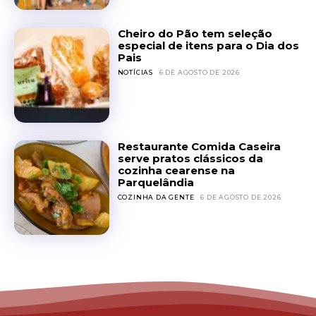
Cheiro do Pão tem seleção
especial de itens para o Dia dos
Pais
NOTÍCIAS
6 DE AGOSTO DE 2026
Restaurante Comida Caseira
serve pratos clássicos da
cozinha cearense na
Parquelândia
COZINHA DA GENTE
6 DE AGOSTO DE 2026