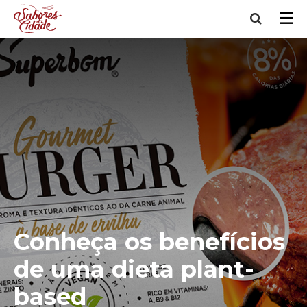
Conheça os benefícios
de uma dieta plant-
based