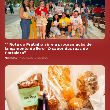
1ª Rota do Pratinho abre a programação de
lançamento do livro “O sabor das ruas de
Fortaleza”
NOTÍCIAS
7 DE AGOSTO DE 2026