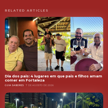
RELATED ARTICLES
Dia dos pais: 4 lugares em que pais e filhos amam
comer em Fortaleza
GUIA SABORES
7 DE AGOSTO DE 2026