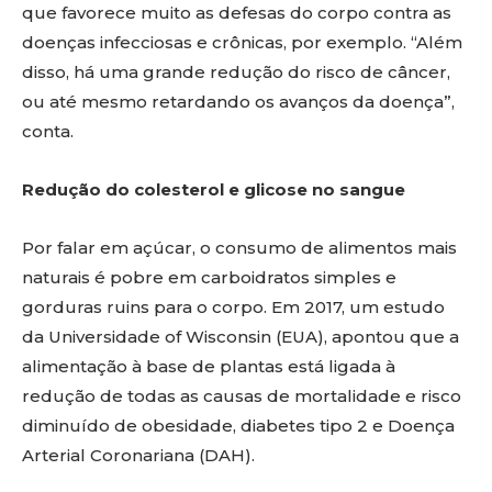
que favorece muito as defesas do corpo contra as
doenças infecciosas e crônicas, por exemplo. “Além
disso, há uma grande redução do risco de câncer,
ou até mesmo retardando os avanços da doença”,
conta.
Redução do colesterol e glicose no sangue
Por falar em açúcar, o consumo de alimentos mais
naturais é pobre em carboidratos simples e
gorduras ruins para o corpo. Em 2017, um estudo
da Universidade of Wisconsin (EUA), apontou que a
alimentação à base de plantas está ligada à
redução de todas as causas de mortalidade e risco
diminuído de obesidade, diabetes tipo 2 e Doença
Arterial Coronariana (DAH).