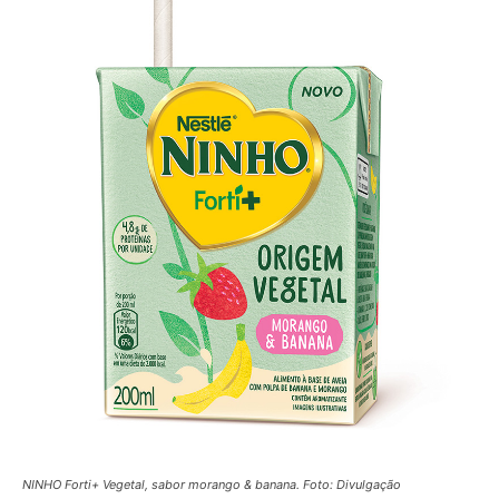
NINHO Forti+ Vegetal, sabor morango & banana. Foto: Divulgação