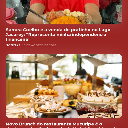
Samea Coelho e a venda de pratinho no Lago
Jacarey: “Representa minha independência
financeira”
NOTÍCIAS
10 DE AGOSTO DE 2026
Novo Brunch do restaurante Mucuripe é o