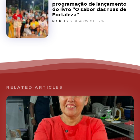
programação de lançamento
do livro “O sabor das ruas de
Fortaleza”
NOTÍCIAS
7 DE AGOSTO DE 2026
RELATED ARTICLES