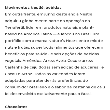
Movimentos Nestlé: bebidas
Em outra frente, em junho deste ano a Nestlé
adquiriu globalmente parte da operação da
Terrafertil, líder em produtos naturais e plant-
based na América Latina — e lançou no Brasil um
portfólio com a marca Nature’s Heart, entre mix de
nuts e frutas, superfoods (alimentos que oferecem
benefícios para saúde), e seis opções de bebidas
vegetais: Amêndoa; Arroz; Aveia; Coco e arroz;
Castanha de caju (todas sem adição de açúcares); e
Cacau e Arroz. Todas as variedades foram
adaptadas para atender às preferências do
consumidor brasileiro e o sabor de castanha de caju
foi desenvolvido exclusivamente para o Brasil.
Chocolates