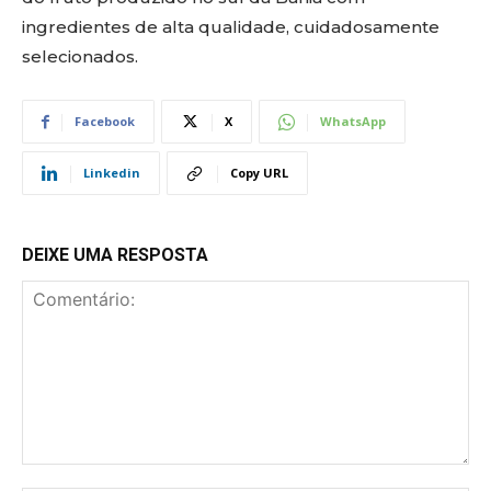
ingredientes de alta qualidade, cuidadosamente
selecionados.
Facebook
X
WhatsApp
Linkedin
Copy URL
DEIXE UMA RESPOSTA
Comentário: