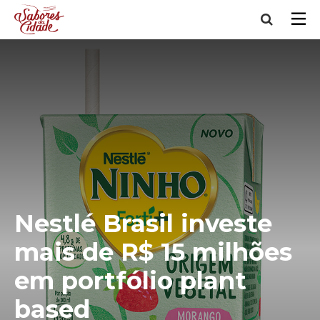
Nestlé Brasil investe
mais de R$ 15 milhões
em portfólio plant
based