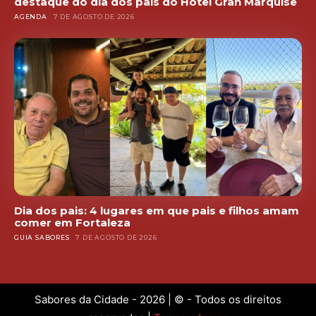
destaque do dia dos pais do Hotel Gran Marquise
AGENDA
7 DE AGOSTO DE 2026
Dia dos pais: 4 lugares em que pais e filhos amam
comer em Fortaleza
GUIA SABORES
7 DE AGOSTO DE 2026
Sabores da Cidade - 2026 | © - Todos os direitos