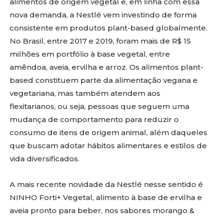
alimentos de origem vegetal e, em linha com essa
nova demanda, a Nestlé vem investindo de forma
consistente em produtos plant-based globalmente.
No Brasil, entre 2017 e 2019, foram mais de R$ 15
milhões em portfólio à base vegetal, entre
amêndoa, aveia, ervilha e arroz. Os alimentos plant-
based constituem parte da alimentação vegana e
vegetariana, mas também atendem aos
flexitarianos, ou seja, pessoas que seguem uma
mudança de comportamento para reduzir o
consumo de itens de origem animal, além daqueles
que buscam adotar hábitos alimentares e estilos de
vida diversificados.
A mais recente novidade da Nestlé nesse sentido é
NINHO Forti+ Vegetal, alimento à base de ervilha e
aveia pronto para beber, nos sabores morango &