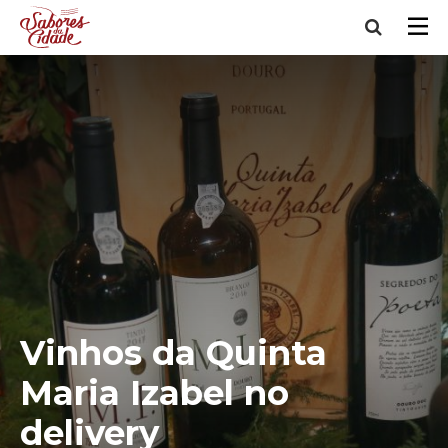
Vinhos da Quinta
Maria Izabel no
delivery