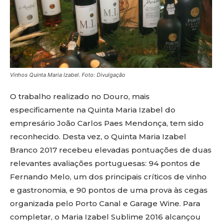
Vinhos Quinta Maria Izabel. Foto: Divulgação
O trabalho realizado no Douro, mais
especificamente na Quinta Maria Izabel do
empresário João Carlos Paes Mendonça, tem sido
reconhecido. Desta vez, o Quinta Maria Izabel
Branco 2017 recebeu elevadas pontuações de duas
relevantes avaliações portuguesas: 94 pontos de
Fernando Melo, um dos principais críticos de vinho
e gastronomia, e 90 pontos de uma prova às cegas
organizada pelo Porto Canal e Garage Wine. Para
completar, o Maria Izabel Sublime 2016 alcançou