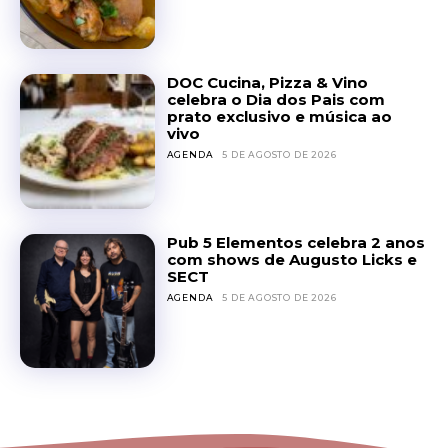
DOC Cucina, Pizza & Vino
celebra o Dia dos Pais com
prato exclusivo e música ao
vivo
AGENDA
5 DE AGOSTO DE 2026
Pub 5 Elementos celebra 2 anos
com shows de Augusto Licks e
SECT
AGENDA
5 DE AGOSTO DE 2026