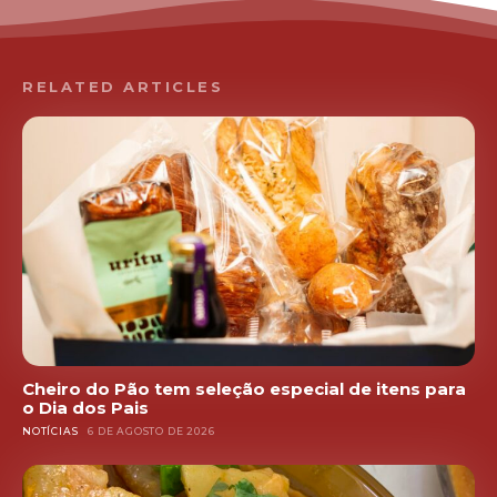
RELATED ARTICLES
Cheiro do Pão tem seleção especial de itens para
o Dia dos Pais
NOTÍCIAS
6 DE AGOSTO DE 2026