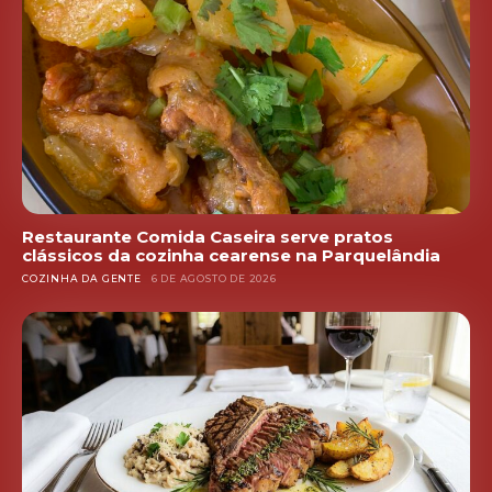
Restaurante Comida Caseira serve pratos
clássicos da cozinha cearense na Parquelândia
COZINHA DA GENTE
6 DE AGOSTO DE 2026