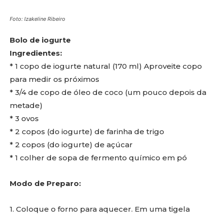
Foto: Izakeline Ribeiro
Bolo de iogurte
Ingredientes:
* 1 copo de iogurte natural (170 ml) Aproveite copo
para medir os próximos
* 3/4 de copo de óleo de coco (um pouco depois da
metade)
* 3 ovos
* 2 copos (do iogurte) de farinha de trigo
* 2 copos (do iogurte) de açúcar
* 1 colher de sopa de fermento químico em pó
Modo de Preparo:
1. Coloque o forno para aquecer. Em uma tigela