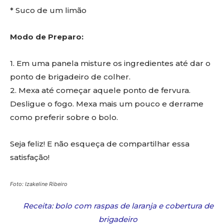
* Suco de um limão
Modo de Preparo:
1. Em uma panela misture os ingredientes até dar o
ponto de brigadeiro de colher.
2. Mexa até começar aquele ponto de fervura.
Desligue o fogo. Mexa mais um pouco e derrame
como preferir sobre o bolo.
Seja feliz! E não esqueça de compartilhar essa
satisfação!
Foto: Izakeline Ribeiro
Receita: bolo com raspas de laranja e cobertura de
brigadeiro