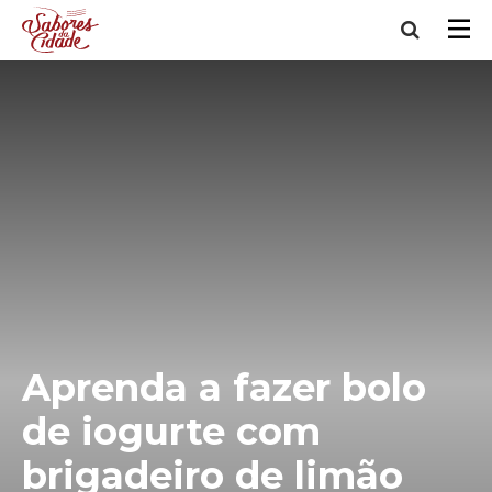
Aprenda a fazer bolo
de iogurte com
brigadeiro de limão