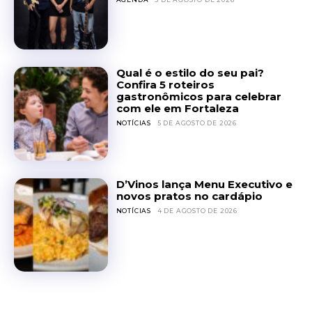
Qual é o estilo do seu pai?
Confira 5 roteiros
gastronômicos para celebrar
com ele em Fortaleza
NOTÍCIAS
5 DE AGOSTO DE 2026
D’Vinos lança Menu Executivo e
novos pratos no cardápio
NOTÍCIAS
4 DE AGOSTO DE 2026