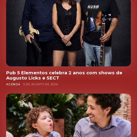
Pub 5 Elementos celebra 2 anos com shows de
Augusto Licks e SECT
AGENDA
5 DE AGOSTO DE 2026