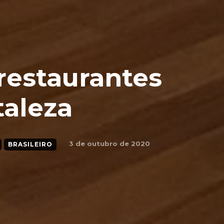
restaurantes
taleza
3 de outubro de 2020
BRASILEIRO