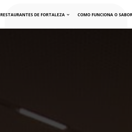
 RESTAURANTES DE FORTALEZA
COMO FUNCIONA O SABOR