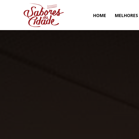
HOME
MELHORES