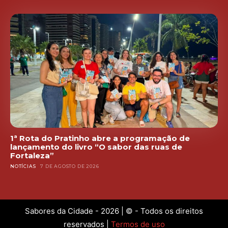
1ª Rota do Pratinho abre a programação de
lançamento do livro “O sabor das ruas de
Fortaleza”
NOTÍCIAS
7 DE AGOSTO DE 2026
Sabores da Cidade - 2026 | © - Todos os direitos
reservados |
Termos de uso