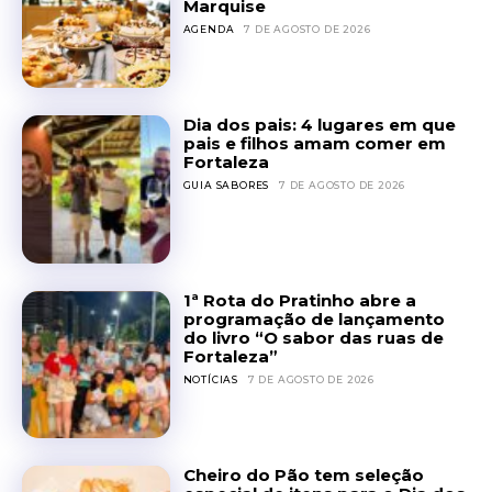
Marquise
AGENDA
7 DE AGOSTO DE 2026
Dia dos pais: 4 lugares em que
pais e filhos amam comer em
Fortaleza
GUIA SABORES
7 DE AGOSTO DE 2026
1ª Rota do Pratinho abre a
programação de lançamento
do livro “O sabor das ruas de
Fortaleza”
NOTÍCIAS
7 DE AGOSTO DE 2026
Cheiro do Pão tem seleção