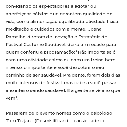
convidando os espectadores a adotar ou
aperfeiçoar hábitos que garantem qualidade de
vida, como alimentação equilibrada, atividade física,
meditação e cuidados com a mente. Joana
Ramalho, diretora de Inovação e Estratégia do
Festival Costume Saudável, deixa um recado para
quem conferiu a programação: “Não importa se é
com uma atividade calma ou com um treino bem
intenso, o importante é você descobrir o seu
caminho de ser saudável. Pra gente, foram dois dias
muito intensos de festival, mas cabe a você passar o
ano inteiro sendo saudável. E a gente se vê ano que
vem”.
Passaram pelo evento nomes como o psicólogo
Tom Trajano (Desmistificando a ansiedade); o