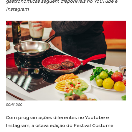
gastronômicas seguem disponíveis no YouTube e
Instagram
SONY DSC
Com programações diferentes no Youtube e
Instagram, a oitava edição do Festival Costume