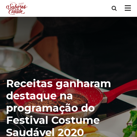
Receitas ganharam
destaque na
programação do
Festival Costume
Saudável 2020