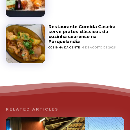
Restaurante Comida Caseira
serve pratos clássicos da
cozinha cearense na
Parquelândia
COZINHA DA GENTE
6 DE AGOSTO DE 2026
RELATED ARTICLES