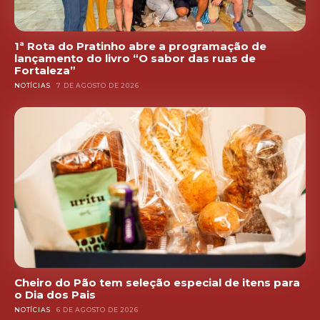
1ª Rota do Pratinho abre a programação de
lançamento do livro “O sabor das ruas de
Fortaleza”
NOTÍCIAS
7 DE AGOSTO DE 2026
Cheiro do Pão tem seleção especial de itens para
o Dia dos Pais
NOTÍCIAS
6 DE AGOSTO DE 2026