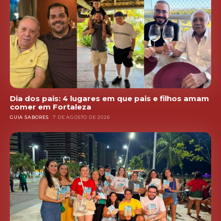
Dia dos pais: 4 lugares em que pais e filhos amam
comer em Fortaleza
GUIA SABORES
7 DE AGOSTO DE 2026