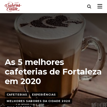
As 5 melhores
cafeterias de Fortaleza
em 2020
CAFETERIAS
EXPERIÊNCIAS
MELHORES SABORES DA CIDADE 2020