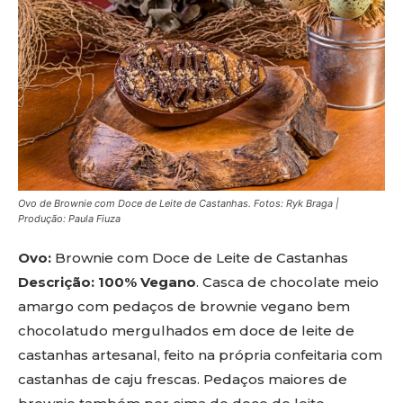
Ovo de Brownie com Doce de Leite de Castanhas. Fotos: Ryk Braga |
Produção: Paula Fiuza
Ovo:
Brownie com Doce de Leite de Castanhas
Descrição: 100% Vegano
. Casca de chocolate meio
amargo com pedaços de brownie vegano bem
chocolatudo mergulhados em doce de leite de
castanhas artesanal, feito na própria confeitaria com
castanhas de caju frescas. Pedaços maiores de