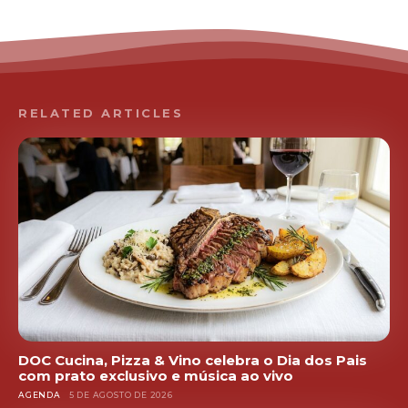
RELATED ARTICLES
DOC Cucina, Pizza & Vino celebra o Dia dos Pais
com prato exclusivo e música ao vivo
AGENDA
5 DE AGOSTO DE 2026