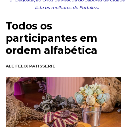
lista os melhores de Fortaleza
Todos os
participantes em
ordem alfabética
ALE FELIX PATISSERIE