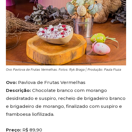
Ovo Pavlova de Frutas Vermelhas. Fotos: Ryk Braga | Produção: Paula Fiuza
Ovo:
Pavlova de Frutas Vermelhas
Descrição:
Chocolate branco com morango
desidratado e suspiro, recheio de brigadeiro branco
e brigadeiro de morango, finalizado com suspiro e
framboesa liofilizada.
Preço:
R$ 89,90