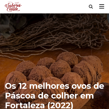
Os 12 melhores ovos de
Páscoa de colher em
Fortaleza (2022)