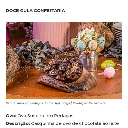
DOCE GULA CONFEITARIA
Ovo Suspiro em Pedaços. Fotos: Ryk Braga | Produção: Paula Fiuza
Ovo:
Ovo Suspiro em Pedaços
Descrição:
Casquinha de ovo de chocolate ao leite