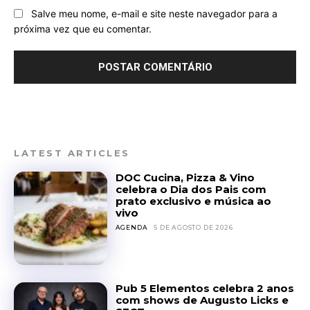
Salve meu nome, e-mail e site neste navegador para a
próxima vez que eu comentar.
LATEST ARTICLES
DOC Cucina, Pizza & Vino
celebra o Dia dos Pais com
prato exclusivo e música ao
vivo
AGENDA
5 DE AGOSTO DE 2026
Pub 5 Elementos celebra 2 anos
com shows de Augusto Licks e