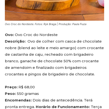
Ovo Croc do Nordeste. Fotos: Ryk Braga | Produção: Paula Fiuza
Ovo:
Ovo Croc do Nordeste
Descrição:
Ovo de colher com casca de chocolate
nobre (blend ao leite e meio amargo) com crocante
de castanha de caju, recheado com brigadeiro
branco, ganache de chocolate 50% com crocante
de amendoim e finalizado com brigadeiros
crocantes e pingos de brigadeiro de chocolate.
Preço:
R$ 68,00
Peso:
550 gramas
Encomendas:
Dois dias de antecedência. Terá
pronta entrega.
Horário de Funcionamento:
Terça