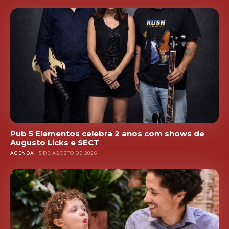
Pub 5 Elementos celebra 2 anos com shows de
Augusto Licks e SECT
AGENDA
5 DE AGOSTO DE 2026