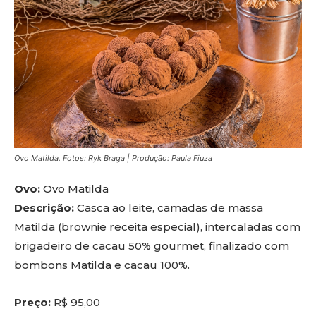
Ovo Matilda. Fotos: Ryk Braga | Produção: Paula Fiuza
Ovo:
Ovo Matilda
Descrição:
Casca ao leite, camadas de massa
Matilda (brownie receita especial), intercaladas com
brigadeiro de cacau 50% gourmet, finalizado com
bombons Matilda e cacau 100%.
Preço:
R$ 95,00