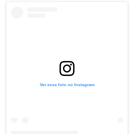
Ver essa foto no Instagram