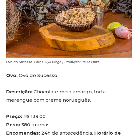
Ovo do Sucesso. Fotos: Ryk Braga | Produção: Paula Fiuza
Ovo:
Ovo do Sucesso
Descrição:
Chocolate meio amargo, torta
merengue com creme norueguês.
Preço:
R$ 139,00
Peso:
380 gramas
Encomendas:
24h de antecedência.
Horário de