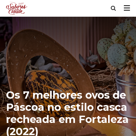
Os 7 melhores ovos de
Páscoa no estilo casca
recheada em Fortaleza
(2022)