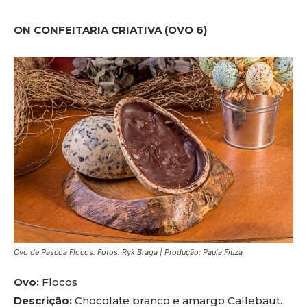
ON CONFEITARIA CRIATIVA (OVO 6)
Ovo de Páscoa Flocos. Fotos: Ryk Braga | Produção: Paula Fiuza
Ovo:
Flocos
Descrição:
Chocolate branco e amargo Callebaut.