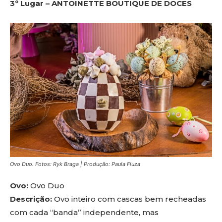
3º Lugar – ANTOINETTE BOUTIQUE DE DOCES
Ovo Duo. Fotos: Ryk Braga | Produção: Paula Fiuza
Ovo:
Ovo Duo
Descrição:
Ovo inteiro com cascas bem recheadas
com cada “banda” independente, mas