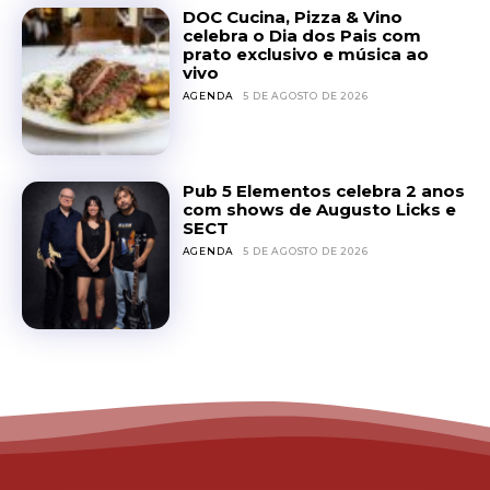
DOC Cucina, Pizza & Vino
celebra o Dia dos Pais com
prato exclusivo e música ao
vivo
AGENDA
5 DE AGOSTO DE 2026
Pub 5 Elementos celebra 2 anos
com shows de Augusto Licks e
SECT
AGENDA
5 DE AGOSTO DE 2026