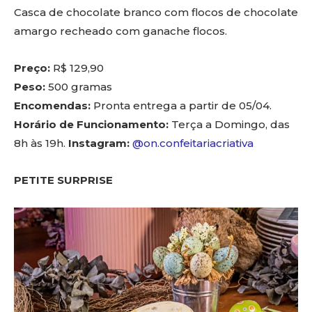
Casca de chocolate branco com flocos de chocolate
amargo recheado com ganache flocos.
Preço:
R$ 129,90
Peso:
500 gramas
Encomendas:
Pronta entrega a partir de 05/04.
Horário de Funcionamento:
Terça a Domingo, das
8h às 19h.
Instagram:
@on.confeitariacriativa
PETITE SURPRISE