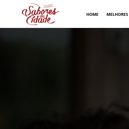
HOME
MELHORES