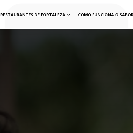
 RESTAURANTES DE FORTALEZA
COMO FUNCIONA O SABOR