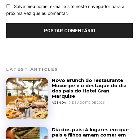
Salve meu nome, e-mail e site neste navegador para a
próxima vez que eu comentar.
LATEST ARTICLES
Novo Brunch do restaurante
Mucuripe é o destaque do dia
dos pais do Hotel Gran
Marquise
AGENDA
7 DE AGOSTO DE 2026
Dia dos pais: 4 lugares em que
pais e filhos amam comer em