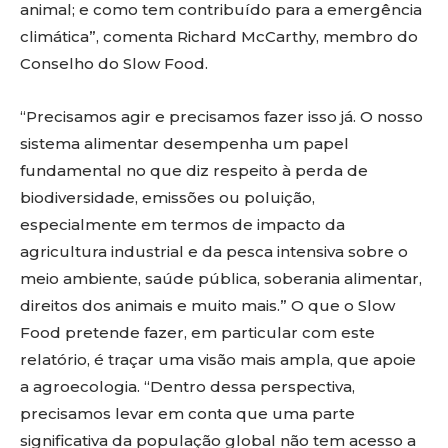
animal; e como tem contribuído para a emergência
climática”, comenta Richard McCarthy, membro do
Conselho do Slow Food.
“Precisamos agir e precisamos fazer isso já. O nosso
sistema alimentar desempenha um papel
fundamental no que diz respeito à perda de
biodiversidade, emissões ou poluição,
especialmente em termos de impacto da
agricultura industrial e da pesca intensiva sobre o
meio ambiente, saúde pública, soberania alimentar,
direitos dos animais e muito mais.” O que o Slow
Food pretende fazer, em particular com este
relatório, é traçar uma visão mais ampla, que apoie
a agroecologia. “Dentro dessa perspectiva,
precisamos levar em conta que uma parte
significativa da população global não tem acesso a