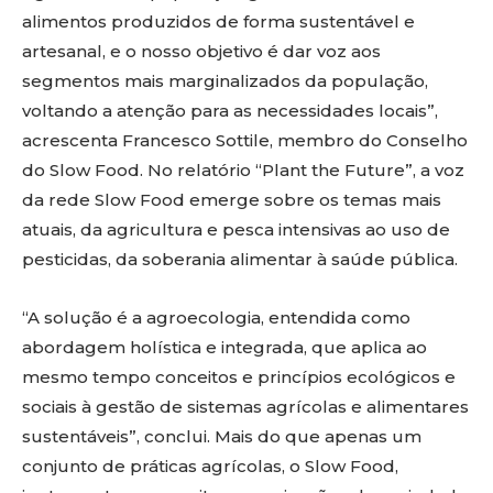
alimentos produzidos de forma sustentável e
artesanal, e o nosso objetivo é dar voz aos
segmentos mais marginalizados da população,
voltando a atenção para as necessidades locais”,
acrescenta Francesco Sottile, membro do Conselho
do Slow Food. No relatório “Plant the Future”, a voz
da rede Slow Food emerge sobre os temas mais
atuais, da agricultura e pesca intensivas ao uso de
pesticidas, da soberania alimentar à saúde pública.
“A solução é a agroecologia, entendida como
abordagem holística e integrada, que aplica ao
mesmo tempo conceitos e princípios ecológicos e
sociais à gestão de sistemas agrícolas e alimentares
sustentáveis”, conclui. Mais do que apenas um
conjunto de práticas agrícolas, o Slow Food,