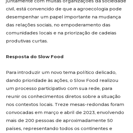
juntamente com muitas organizações da sociedade
civil, está convencido de que a agroecologia pode
desempenhar um papel importante na mudança
das relações sociais, no empoderamento das
comunidades locais e na priorização de cadeias
produtivas curtas.
Resposta do Slow Food
Para introduzir um novo tema político delicado,
dando prioridade às ações, o Slow Food realizou
um processo participativo com sua rede, para
reunir os conhecimentos diretos sobre a situação
nos contextos locais. Treze mesas-redondas foram
convocadas em março e abril de 2023, envolvendo
mais de 200 pessoas de aproximadamente 50
países, representando todos os continentes e