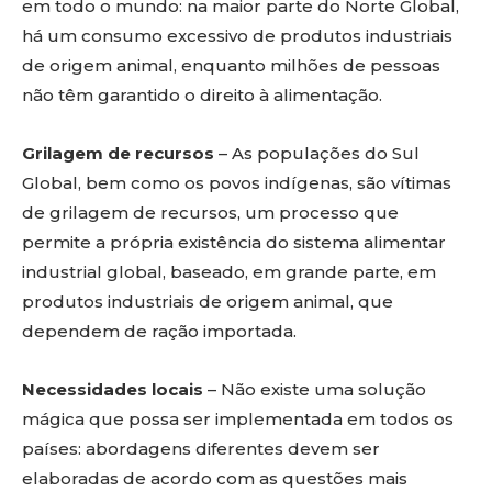
em todo o mundo: na maior parte do Norte Global,
há um consumo excessivo de produtos industriais
de origem animal, enquanto milhões de pessoas
não têm garantido o direito à alimentação.
Grilagem de recursos
– As populações do Sul
Global, bem como os povos indígenas, são vítimas
de grilagem de recursos, um processo que
permite a própria existência do sistema alimentar
industrial global, baseado, em grande parte, em
produtos industriais de origem animal, que
dependem de ração importada.
Necessidades locais
– Não existe uma solução
mágica que possa ser implementada em todos os
países: abordagens diferentes devem ser
elaboradas de acordo com as questões mais