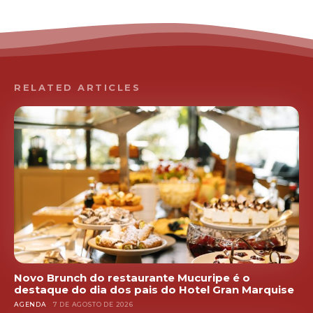
RELATED ARTICLES
Novo Brunch do restaurante Mucuripe é o
destaque do dia dos pais do Hotel Gran Marquise
AGENDA
7 DE AGOSTO DE 2026