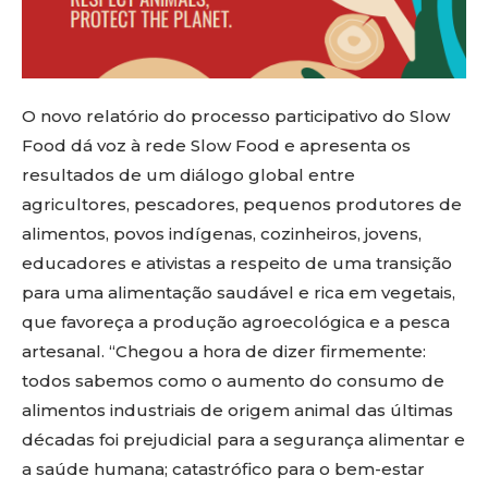
O novo relatório do processo participativo do Slow
Food dá voz à rede Slow Food e apresenta os
resultados de um diálogo global entre
agricultores, pescadores, pequenos produtores de
alimentos, povos indígenas, cozinheiros, jovens,
educadores e ativistas a respeito de uma transição
para uma alimentação saudável e rica em vegetais,
que favoreça a produção agroecológica e a pesca
artesanal. “Chegou a hora de dizer firmemente:
todos sabemos como o aumento do consumo de
alimentos industriais de origem animal das últimas
décadas foi prejudicial para a segurança alimentar e
a saúde humana; catastrófico para o bem-estar