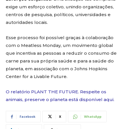
exige um esforço coletivo, unindo organizações,
centros de pesquisa, políticos, universidades e
autoridades locais.
Esse processo foi possível graças à colaboração
com o Meatless Monday, um movimento global
que incentiva as pessoas a reduzir o consumo de
carne para sua própria saúde e para a saúde do
planeta, em associação com o Johns Hopkins
Center for a Livable Future.
O relatório PLANT THE FUTURE. Respeite os
animais, preserve o planeta está disponível aqui.
Facebook
X
WhatsApp