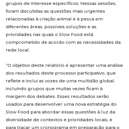
grupos de interesse específicos. Nessas sessões,
foram discutidas as questões mais urgentes
relacionadas à criação animal e à pesca em
diferentes áreas, possíveis soluções e as
prioridades nas quais o Slow Food está
comprometido de acordo com as necessidades da
rede local.
“O objetivo deste relatório é apresentar uma análise
dos resultados deste processo participativo, que
reflete e inclui as vozes de uma multidão global,
incluindo grupos que muitas vezes ficam à
margem dos debates. Esses resultados serão
usados para desenvolver uma nova estratégia do
Slow Food para abordar essas questões à luz da
diversidade de contextos e prioridades locais, e
para traçar um cronograma em preparação para o