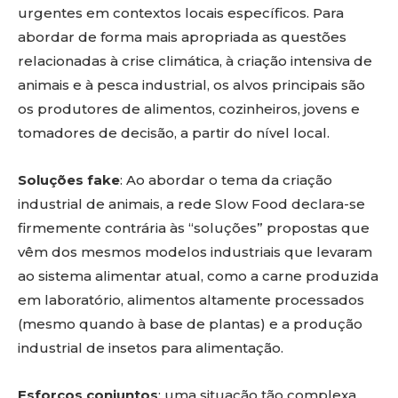
urgentes em contextos locais específicos. Para
abordar de forma mais apropriada as questões
relacionadas à crise climática, à criação intensiva de
animais e à pesca industrial, os alvos principais são
os produtores de alimentos, cozinheiros, jovens e
tomadores de decisão, a partir do nível local.
Soluções fake
: Ao abordar o tema da criação
industrial de animais, a rede Slow Food declara-se
firmemente contrária às “soluções” propostas que
vêm dos mesmos modelos industriais que levaram
ao sistema alimentar atual, como a carne produzida
em laboratório, alimentos altamente processados
(mesmo quando à base de plantas) e a produção
industrial de insetos para alimentação.
Esforços conjuntos
: uma situação tão complexa