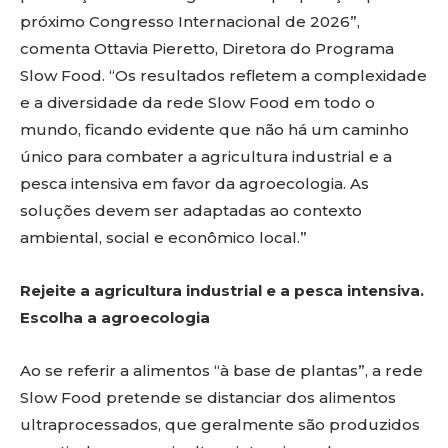
próximo Congresso Internacional de 2026”,
comenta Ottavia Pieretto, Diretora do Programa
Slow Food. “Os resultados refletem a complexidade
e a diversidade da rede Slow Food em todo o
mundo, ficando evidente que não há um caminho
único para combater a agricultura industrial e a
pesca intensiva em favor da agroecologia. As
soluções devem ser adaptadas ao contexto
ambiental, social e econômico local.”
Rejeite a agricultura industrial e a pesca intensiva.
Escolha a agroecologia
Ao se referir a alimentos “à base de plantas”, a rede
Slow Food pretende se distanciar dos alimentos
ultraprocessados, que geralmente são produzidos