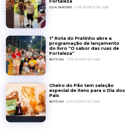
Fortaleza
GUIA SABORES
7 DE AGOSTO DE 2026
1ª Rota do Pratinho abre a
programação de lançamento
do livro “O sabor das ruas de
Fortaleza”
NOTÍCIAS
7 DE AGOSTO DE 2026
Cheiro do Pão tem seleção
especial de itens para o Dia dos
Pais
NOTÍCIAS
6 DE AGOSTO DE 2026