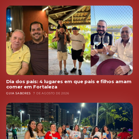
Dia dos pais: 4 lugares em que pais e filhos amam
comer em Fortaleza
GUIA SABORES
7 DE AGOSTO DE 2026