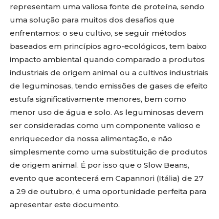
representam uma valiosa fonte de proteína, sendo
uma solução para muitos dos desafios que
enfrentamos: o seu cultivo, se seguir métodos
baseados em princípios agro-ecológicos, tem baixo
impacto ambiental quando comparado a produtos
industriais de origem animal ou a cultivos industriais
de leguminosas, tendo emissões de gases de efeito
estufa significativamente menores, bem como
menor uso de água e solo. As leguminosas devem
ser consideradas como um componente valioso e
enriquecedor da nossa alimentação, e não
simplesmente como uma substituição de produtos
de origem animal. É por isso que o Slow Beans,
evento que acontecerá em Capannori (Itália) de 27
a 29 de outubro, é uma oportunidade perfeita para
apresentar este documento.