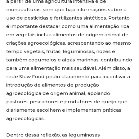
a partir de uma agricultura intensiva e de
monoculturas, sem que haja informações sobre o
uso de pesticidas e fertilizantes sintéticos. Portanto,
é importante destacar como uma alimentação rica
em vegetais inclua alimentos de origem animal de
criações agroecológicas, acrescentando ao mesmo
tempo vegetais, frutas, leguminosas, nozes e
também cogumelos e algas marinhas, contribuindo
para uma alimentação mais saudável. Além disso, a
rede Slow Food pediu claramente para incentivar a
introdução de alimentos de produção
agroecológica de origem animal, apoiando
pastores, pescadores e produtores de queijo que
diariamente escolhem e implementam práticas
agroecológicas.
Dentro dessa reflexão, as leguminosas