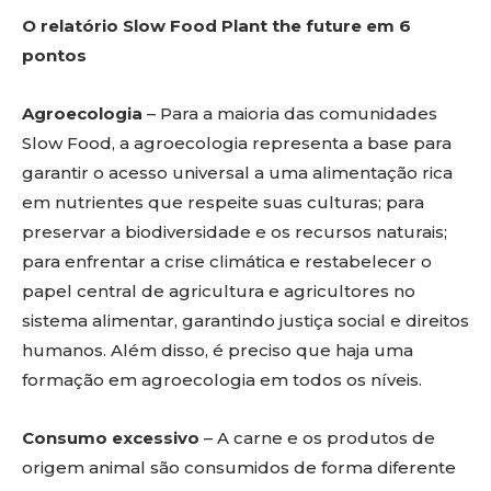
O relatório Slow Food Plant the future em 6
pontos
Agroecologia
– Para a maioria das comunidades
Slow Food, a agroecologia representa a base para
garantir o acesso universal a uma alimentação rica
em nutrientes que respeite suas culturas; para
preservar a biodiversidade e os recursos naturais;
para enfrentar a crise climática e restabelecer o
papel central de agricultura e agricultores no
sistema alimentar, garantindo justiça social e direitos
humanos. Além disso, é preciso que haja uma
formação em agroecologia em todos os níveis.
Consumo excessivo
– A carne e os produtos de
origem animal são consumidos de forma diferente