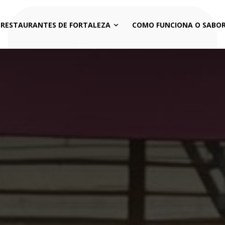
 RESTAURANTES DE FORTALEZA
COMO FUNCIONA O SABOR