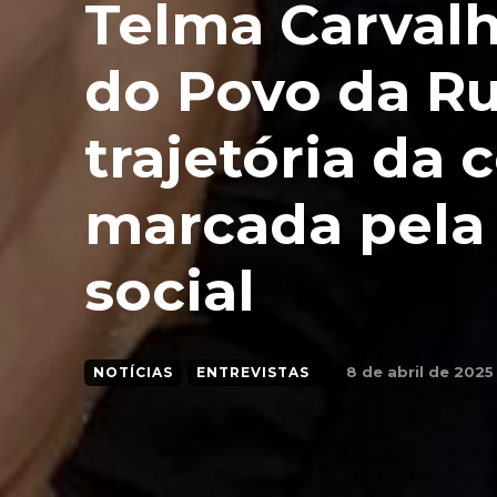
Telma Carval
do Povo da Ru
trajetória da 
marcada pela
social
8 de abril de 2025
NOTÍCIAS
ENTREVISTAS