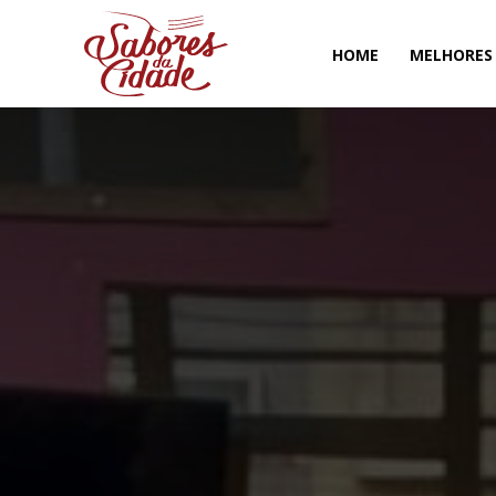
HOME
MELHORES