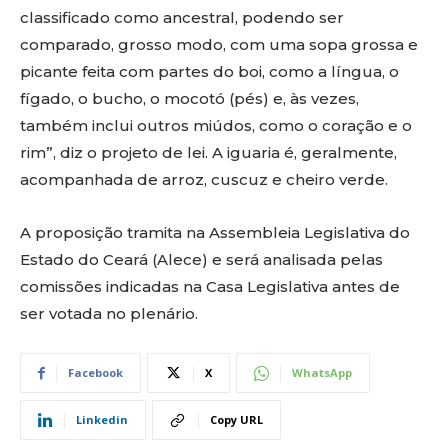
classificado como ancestral, podendo ser
comparado, grosso modo, com uma sopa grossa e
picante feita com partes do boi, como a língua, o
fígado, o bucho, o mocotó (pés) e, às vezes,
também inclui outros miúdos, como o coração e o
rim”, diz o projeto de lei. A iguaria é, geralmente,
acompanhada de arroz, cuscuz e cheiro verde.
A proposição tramita na Assembleia Legislativa do
Estado do Ceará (Alece) e será analisada pelas
comissões indicadas na Casa Legislativa antes de
ser votada no plenário.
Facebook
X
WhatsApp
Linkedin
Copy URL