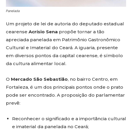
Panelada
Um projeto de lei de autoria do deputado estadual
cearense
Acrísio Sena
propõe tornar a tão
apreciada panelada em Patrimônio Gastronômico
Cultural e Imaterial do Ceará. A iguaria, presente
em diversos pontos da capital cearense, é símbolo
da cultura alimentar local.
O
Mercado São Sebastião
, no bairro Centro, em
Fortaleza, é um dos principais pontos onde o prato
pode ser encontrado. A proposição do parlamentar
prevê:
Reconhecer o significado e a importância cultural
e imaterial da panelada no Ceará;