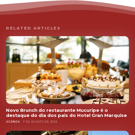
RELATED ARTICLES
Novo Brunch do restaurante Mucuripe é o
destaque do dia dos pais do Hotel Gran Marquise
AGENDA
7 DE AGOSTO DE 2026