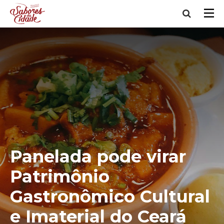
Panelada pode virar
Patrimônio
Gastronômico Cultural
e Imaterial do Ceará