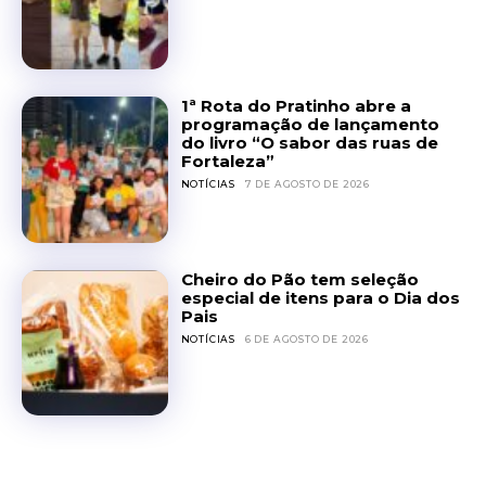
1ª Rota do Pratinho abre a
programação de lançamento
do livro “O sabor das ruas de
Fortaleza”
NOTÍCIAS
7 DE AGOSTO DE 2026
Cheiro do Pão tem seleção
especial de itens para o Dia dos
Pais
NOTÍCIAS
6 DE AGOSTO DE 2026