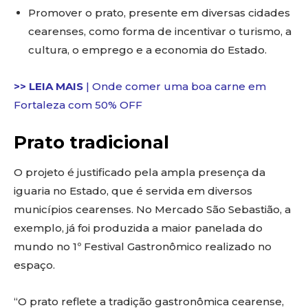
Promover o prato, presente em diversas cidades
cearenses, como forma de incentivar o turismo, a
cultura, o emprego e a economia do Estado.
>> LEIA MAIS
| Onde comer uma boa carne em
Fortaleza com 50% OFF
Prato tradicional
O projeto é justificado pela ampla presença da
iguaria no Estado, que é servida em diversos
municípios cearenses. No Mercado São Sebastião, a
exemplo, já foi produzida a maior panelada do
mundo no 1º Festival Gastronômico realizado no
espaço.
“O prato reflete a tradição gastronômica cearense,