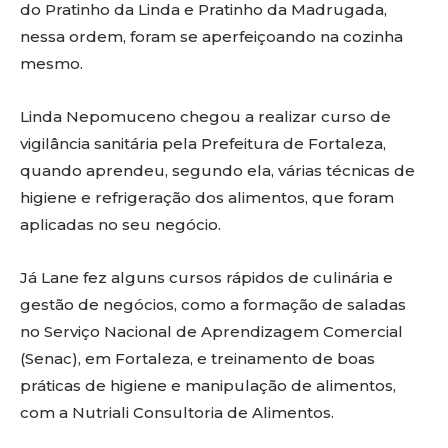
do Pratinho da Linda e Pratinho da Madrugada,
nessa ordem, foram se aperfeiçoando na cozinha
mesmo.
Linda Nepomuceno chegou a realizar curso de
vigilância sanitária pela Prefeitura de Fortaleza,
quando aprendeu, segundo ela, várias técnicas de
higiene e refrigeração dos alimentos, que foram
aplicadas no seu negócio.
Já Lane fez alguns cursos rápidos de culinária e
gestão de negócios, como a formação de saladas
no Serviço Nacional de Aprendizagem Comercial
(Senac), em Fortaleza, e treinamento de boas
práticas de higiene e manipulação de alimentos,
com a Nutriali Consultoria de Alimentos.