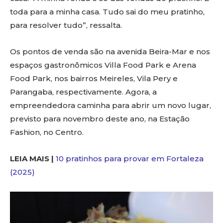
toda para a minha casa. Tudo sai do meu pratinho,
para resolver tudo”, ressalta.
Os pontos de venda são na avenida Beira-Mar e nos
espaços gastronômicos Villa Food Park e Arena
Food Park, nos bairros Meireles, Vila Pery e
Parangaba, respectivamente. Agora, a
empreendedora caminha para abrir um novo lugar,
previsto para novembro deste ano, na Estação
Fashion, no Centro.
LEIA MAIS |
10 pratinhos para provar em Fortaleza
(2025)