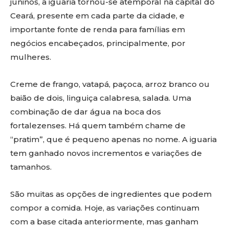
juninos, a iguaria tornou-se atemporal na capital do
Ceará, presente em cada parte da cidade, e
importante fonte de renda para famílias em
negócios encabeçados, principalmente, por
mulheres.
Creme de frango, vatapá, paçoca, arroz branco ou
baião de dois, linguiça calabresa, salada. Uma
combinação de dar água na boca dos
fortalezenses. Há quem também chame de
“pratim”, que é pequeno apenas no nome. A iguaria
tem ganhado novos incrementos e variações de
tamanhos.
São muitas as opções de ingredientes que podem
compor a comida. Hoje, as variações continuam
com a base citada anteriormente, mas ganham