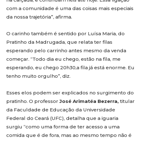
com a comunidade é uma das coisas mais especiais
da nossa trajetória”, afirma.
O carinho também é sentido por Luísa Maria, do
Pratinho da Madrugada, que relata ter filas
esperando pelo carrinho antes mesmo da venda
começar. “Todo dia eu chego, estão na fila, me
esperando, eu chego 20h30,a fila já está enorme. Eu
tenho muito orgulho”, diz.
Esses elos podem ser explicados no surgimento do
pratinho. O professor
José Arimatéa Bezerra,
titular
da Faculdade de Educação da Universidade
Federal do Ceará (UFC), detalha que a iguaria
surgiu “como uma forma de ter acesso a uma
comida que é de fora, mas ao mesmo tempo não é