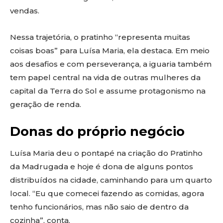
vendas.
Nessa trajetória, o pratinho “representa muitas
coisas boas” para Luísa Maria, ela destaca. Em meio
aos desafios e com perseverança, a iguaria também
tem papel central na vida de outras mulheres da
capital da Terra do Sol e assume protagonismo na
geração de renda.
Donas do próprio negócio
Luísa Maria deu o pontapé na criação do Pratinho
da Madrugada e hoje é dona de alguns pontos
distribuídos na cidade, caminhando para um quarto
local. “Eu que comecei fazendo as comidas, agora
tenho funcionários, mas não saio de dentro da
cozinha”, conta.