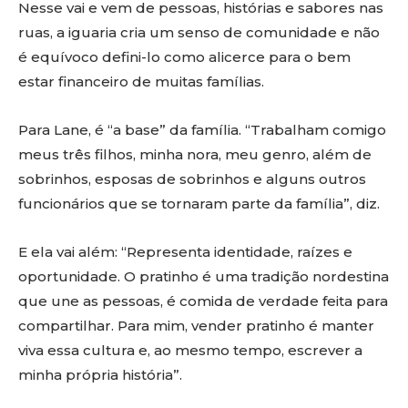
Nesse vai e vem de pessoas, histórias e sabores nas
ruas, a iguaria cria um senso de comunidade e não
é equívoco defini-lo como alicerce para o bem
estar financeiro de muitas famílias.
Para Lane, é “a base” da família. “Trabalham comigo
meus três filhos, minha nora, meu genro, além de
sobrinhos, esposas de sobrinhos e alguns outros
funcionários que se tornaram parte da família”, diz.
E ela vai além: “Representa identidade, raízes e
oportunidade. O pratinho é uma tradição nordestina
que une as pessoas, é comida de verdade feita para
compartilhar. Para mim, vender pratinho é manter
viva essa cultura e, ao mesmo tempo, escrever a
minha própria história”.