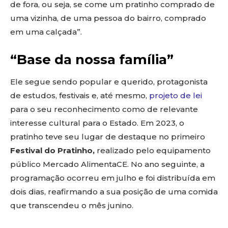
de fora, ou seja, se come um pratinho comprado de
uma vizinha, de uma pessoa do bairro, comprado
em uma calçada”.
“Base da nossa família”
Ele segue sendo popular e querido, protagonista
de estudos, festivais e, até mesmo,
projeto de lei
para o seu reconhecimento como de relevante
interesse cultural para o Estado. Em 2023, o
pratinho teve seu lugar de destaque no primeiro
Festival do Pratinho,
realizado pelo equipamento
público Mercado AlimentaCE. No ano seguinte, a
programação ocorreu em julho e foi distribuída em
dois dias, reafirmando a sua posição de uma comida
que transcendeu o mês junino.