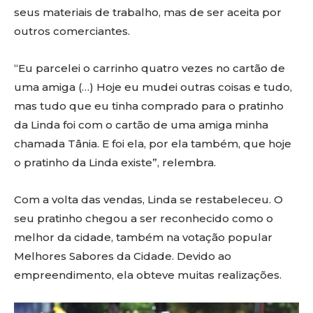
seus materiais de trabalho, mas de ser aceita por
outros comerciantes.
“Eu parcelei o carrinho quatro vezes no cartão de
uma amiga (…) Hoje eu mudei outras coisas e tudo,
mas tudo que eu tinha comprado para o pratinho
da Linda foi com o cartão de uma amiga minha
chamada Tânia. E foi ela, por ela também, que hoje
o pratinho da Linda existe”, relembra.
Com a volta das vendas, Linda se restabeleceu. O
seu pratinho chegou a ser reconhecido como o
melhor da cidade, também na votação popular
Melhores Sabores da Cidade. Devido ao
empreendimento, ela obteve muitas realizações.