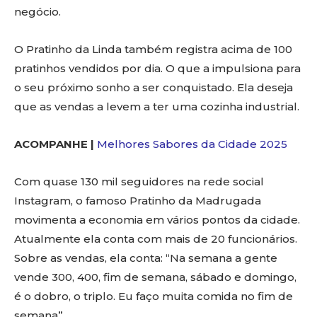
negócio.
O Pratinho da Linda também registra acima de 100
pratinhos vendidos por dia. O que a impulsiona para
o seu próximo sonho a ser conquistado. Ela deseja
que as vendas a levem a ter uma cozinha industrial.
ACOMPANHE |
Melhores Sabores da Cidade 2025
Com quase 130 mil seguidores na rede social
Instagram, o famoso Pratinho da Madrugada
movimenta a economia em vários pontos da cidade.
Atualmente ela conta com mais de 20 funcionários.
Sobre as vendas, ela conta: “Na semana a gente
vende 300, 400, fim de semana, sábado e domingo,
é o dobro, o triplo. Eu faço muita comida no fim de
semana”.