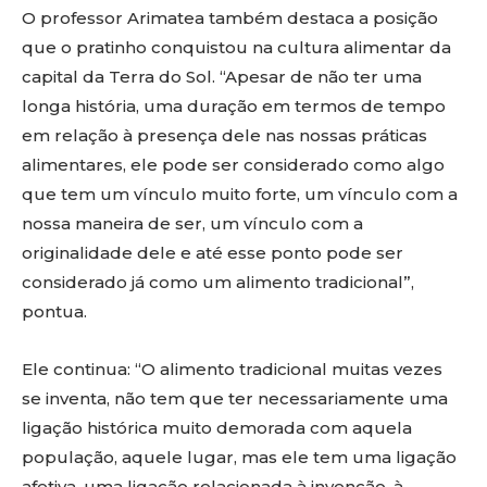
O professor Arimatea também destaca a posição
que o pratinho conquistou na cultura alimentar da
capital da Terra do Sol. “Apesar de não ter uma
longa história, uma duração em termos de tempo
em relação à presença dele nas nossas práticas
alimentares, ele pode ser considerado como algo
que tem um vínculo muito forte, um vínculo com a
nossa maneira de ser, um vínculo com a
originalidade dele e até esse ponto pode ser
considerado já como um alimento tradicional”,
pontua.
Ele continua: “O alimento tradicional muitas vezes
se inventa, não tem que ter necessariamente uma
ligação histórica muito demorada com aquela
população, aquele lugar, mas ele tem uma ligação
afetiva, uma ligação relacionada à invenção, à