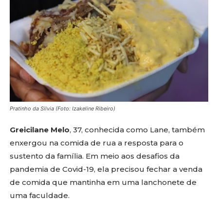
Pratinho da Silvia (Foto: Izakeline Ribeiro)
Greicilane Melo
, 37, conhecida como Lane, também
enxergou na comida de rua a resposta para o
sustento da família. Em meio aos desafios da
pandemia de Covid-19, ela precisou fechar a venda
de comida que mantinha em uma lanchonete de
uma faculdade.