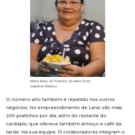
Maria Maia, do Pratinho do Maia (Foto:
Izakeline Ribeiro)
O número alto também é repetido nos outros
negócios. No empreendimento de Lane, são mais
200 pratinhos por dia, além do restante do
cardápio, que oferece também almoço e café da
tarde. Na sua equipe, 15 colaboradores integram o