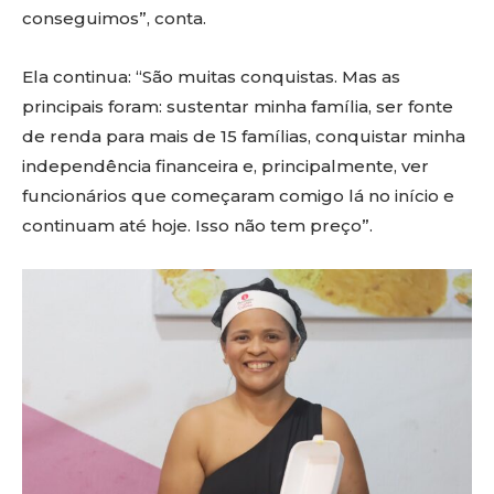
conseguimos”, conta.
Ela continua: “São muitas conquistas. Mas as
principais foram: sustentar minha família, ser fonte
de renda para mais de 15 famílias, conquistar minha
independência financeira e, principalmente, ver
funcionários que começaram comigo lá no início e
continuam até hoje. Isso não tem preço”.