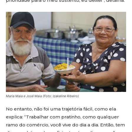
prioridade para o meu sustento, eu deixei”, detalha.
Maria Maia e José Maia (Foto: Izakeline Ribeiro)
No entanto, não foi uma trajetória fácil, como ela
explica: “Trabalhar com pratinho, como qualquer
ramo do comércio, você vive do dia a dia. Então, tem