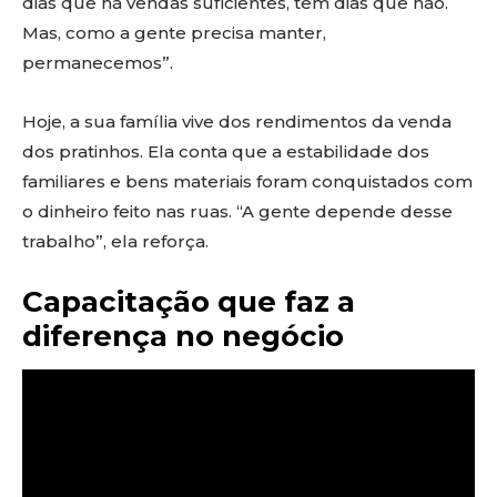
dias que há vendas suficientes, tem dias que não.
Mas, como a gente precisa manter,
permanecemos”.
Hoje, a sua família vive dos rendimentos da venda
dos pratinhos. Ela conta que a estabilidade dos
familiares e bens materiais foram conquistados com
o dinheiro feito nas ruas. “A gente depende desse
trabalho”, ela reforça.
Capacitação que faz a
diferença no negócio