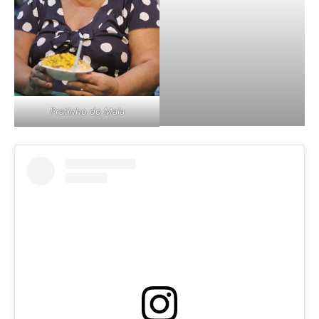
Pratinho do Maia