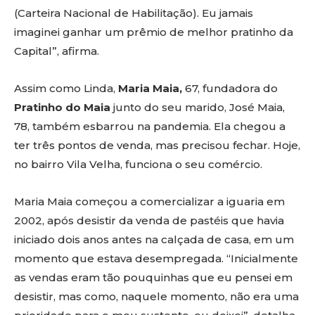
(Carteira Nacional de Habilitação). Eu jamais
imaginei ganhar um prêmio de melhor pratinho da
Capital”, afirma.
Assim como Linda,
Maria Maia,
67, fundadora do
Pratinho do Maia
junto do seu marido, José Maia,
78, também esbarrou na pandemia. Ela chegou a
ter três pontos de venda, mas precisou fechar. Hoje,
no bairro Vila Velha, funciona o seu comércio.
Maria Maia começou a comercializar a iguaria em
2002, após desistir da venda de pastéis que havia
iniciado dois anos antes na calçada de casa, em um
momento que estava desempregada. “Inicialmente
as vendas eram tão pouquinhas que eu pensei em
desistir, mas como, naquele momento, não era uma