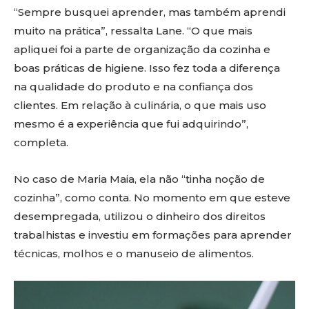
“Sempre busquei aprender, mas também aprendi
muito na prática”, ressalta Lane. “O que mais
apliquei foi a parte de organização da cozinha e
boas práticas de higiene. Isso fez toda a diferença
na qualidade do produto e na confiança dos
clientes. Em relação à culinária, o que mais uso
mesmo é a experiência que fui adquirindo”,
completa.
No caso de Maria Maia, ela não “tinha noção de
cozinha”, como conta. No momento em que esteve
desempregada, utilizou o dinheiro dos direitos
trabalhistas e investiu em formações para aprender
técnicas, molhos e o manuseio de alimentos.