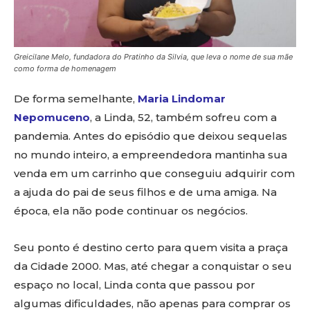
Greicilane Melo, fundadora do Pratinho da Silvia, que leva o nome de sua mãe
como forma de homenagem
De forma semelhante,
Maria Lindomar
Nepomuceno
, a Linda, 52, também sofreu com a
pandemia. Antes do episódio que deixou sequelas
no mundo inteiro, a empreendedora mantinha sua
venda em um carrinho que conseguiu adquirir com
a ajuda do pai de seus filhos e de uma amiga. Na
época, ela não pode continuar os negócios.
Seu ponto é destino certo para quem visita a praça
da Cidade 2000. Mas, até chegar a conquistar o seu
espaço no local, Linda conta que passou por
algumas dificuldades, não apenas para comprar os