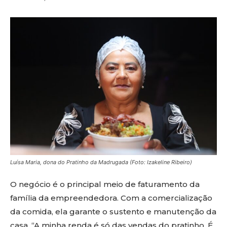
Luísa Maria, dona do Pratinho da Madrugada (Foto: Izakeline Ribeiro)
O negócio é o principal meio de faturamento da
família da empreendedora. Com a comercialização
da comida, ela garante o sustento e manutenção da
casa. “A minha renda é só das vendas do pratinho. É