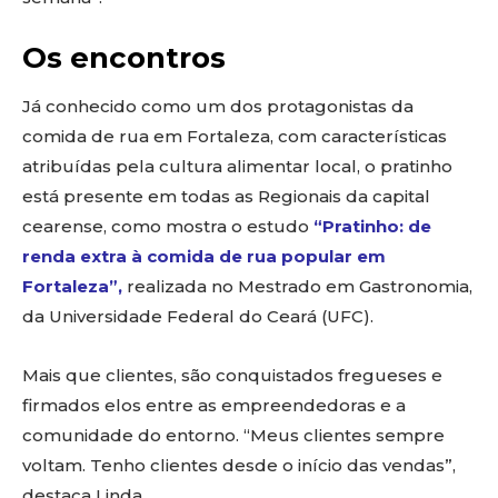
Os encontros
Já conhecido como um dos protagonistas da
comida de rua em Fortaleza, com características
atribuídas pela cultura alimentar local, o pratinho
está presente em todas as Regionais da capital
cearense, como mostra o estudo
“Pratinho: de
renda extra à comida de rua popular em
Fortaleza”,
realizada no Mestrado em Gastronomia,
da Universidade Federal do Ceará (UFC).
Mais que clientes, são conquistados fregueses e
firmados elos entre as empreendedoras e a
comunidade do entorno. “Meus clientes sempre
voltam. Tenho clientes desde o início das vendas”,
destaca Linda.