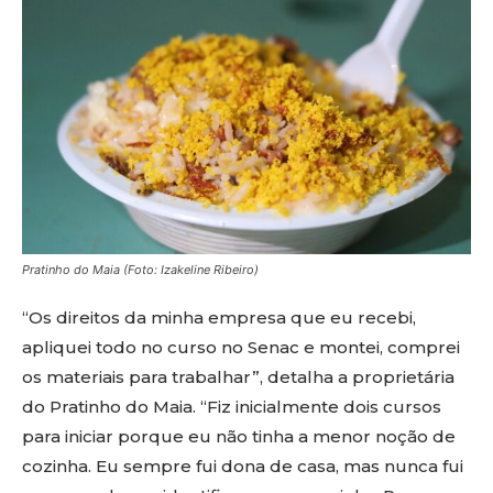
Pratinho do Maia (Foto: Izakeline Ribeiro)
“Os direitos da minha empresa que eu recebi,
apliquei todo no curso no Senac e montei, comprei
os materiais para trabalhar”, detalha a proprietária
do Pratinho do Maia. “Fiz inicialmente dois cursos
para iniciar porque eu não tinha a menor noção de
cozinha. Eu sempre fui dona de casa, mas nunca fui