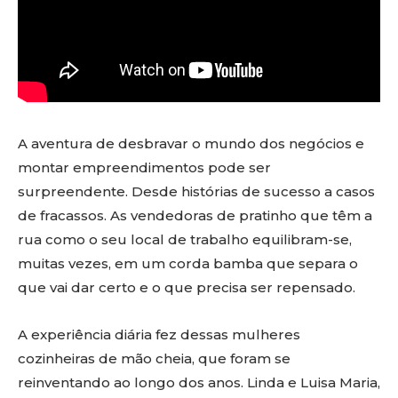
A aventura de desbravar o mundo dos negócios e
montar empreendimentos pode ser
surpreendente. Desde histórias de sucesso a casos
de fracassos. As vendedoras de pratinho que têm a
rua como o seu local de trabalho equilibram-se,
muitas vezes, em um corda bamba que separa o
que vai dar certo e o que precisa ser repensado.
A experiência diária fez dessas mulheres
cozinheiras de mão cheia, que foram se
reinventando ao longo dos anos. Linda e Luisa Maria,