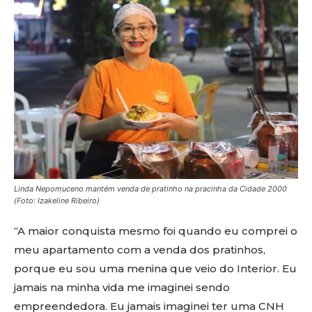
Linda Nepomuceno mantém venda de pratinho na pracinha da Cidade 2000
(Foto: Izakeline Ribeiro)
“A maior conquista mesmo foi quando eu comprei o
meu apartamento com a venda dos pratinhos,
porque eu sou uma menina que veio do Interior. Eu
jamais na minha vida me imaginei sendo
empreendedora. Eu jamais imaginei ter uma CNH