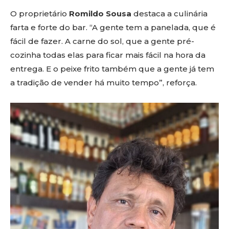
O proprietário
Romildo Sousa
destaca a culinária
farta e forte do bar. “A gente tem a panelada, que é
fácil de fazer. A carne do sol, que a gente pré-
cozinha todas elas para ficar mais fácil na hora da
entrega. E o peixe frito também que a gente já tem
a tradição de vender há muito tempo”, reforça.