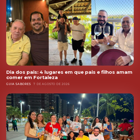
Dia dos pais: 4 lugares em que pais e filhos amam
comer em Fortaleza
GUIA SABORES
7 DE AGOSTO DE 2026