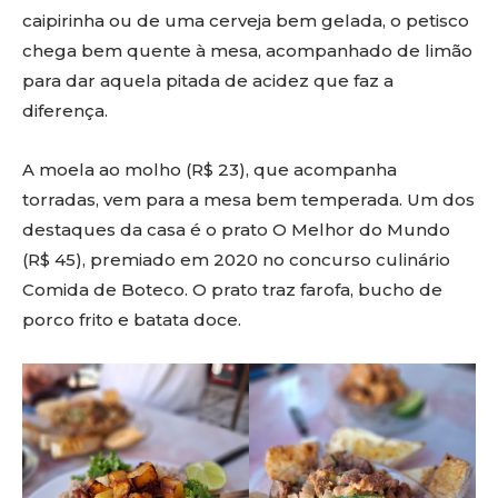
caipirinha ou de uma cerveja bem gelada, o petisco
chega bem quente à mesa, acompanhado de limão
para dar aquela pitada de acidez que faz a
diferença.
A moela ao molho (R$ 23), que acompanha
torradas, vem para a mesa bem temperada. Um dos
destaques da casa é o prato O Melhor do Mundo
(R$ 45), premiado em 2020 no concurso culinário
Comida de Boteco. O prato traz farofa, bucho de
porco frito e batata doce.