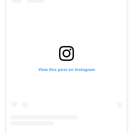
View this post on Instagram