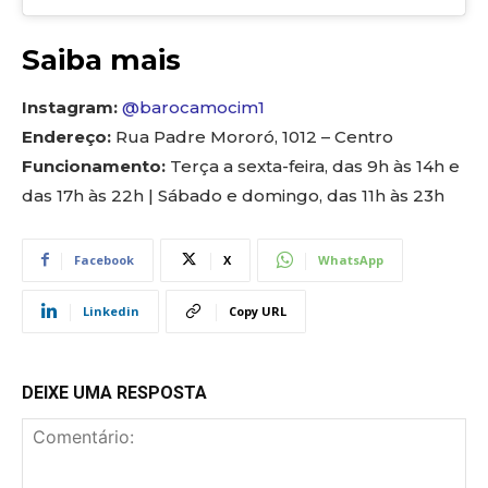
Saiba mais
Instagram:
@barocamocim1
Endereço:
Rua Padre Mororó, 1012 – Centro
Funcionamento:
Terça a sexta-feira, das 9h às 14h e
das 17h às 22h | Sábado e domingo, das 11h às 23h
Facebook
X
WhatsApp
Linkedin
Copy URL
DEIXE UMA RESPOSTA