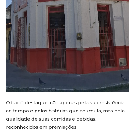
O bar é destaque, não apenas pela sua resistência
ao tempo e pelas histórias que acumula, mas pela
qualidade de suas comidas e bebidas,
reconhecidos em premiações.