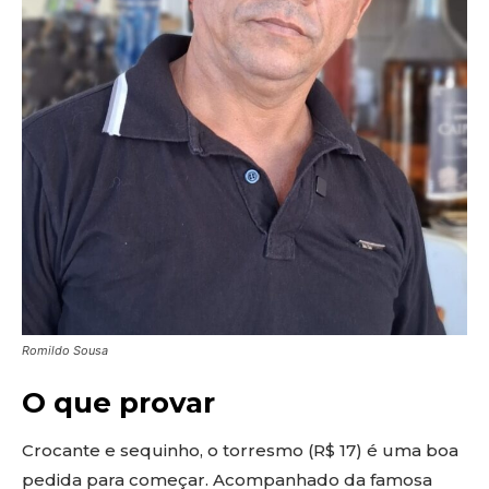
Romildo Sousa
O que provar
Crocante e sequinho, o torresmo (R$ 17) é uma boa
pedida para começar. Acompanhado da famosa