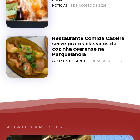
NOTÍCIAS
6 DE AGOSTO DE 2026
Restaurante Comida Caseira
serve pratos clássicos da
cozinha cearense na
Parquelândia
COZINHA DA GENTE
6 DE AGOSTO DE 2026
RELATED ARTICLES