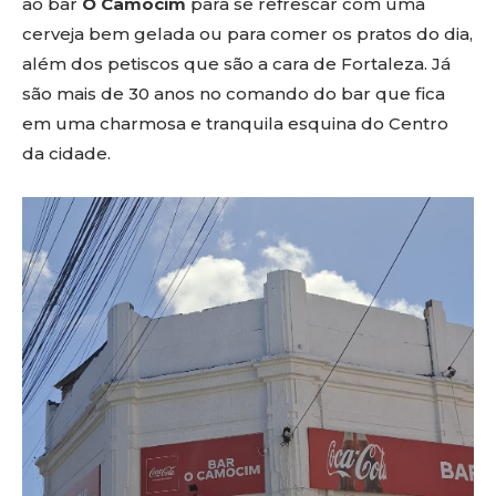
ao bar
O Camocim
para se refrescar com uma
cerveja bem gelada ou para comer os pratos do dia,
além dos petiscos que são a cara de Fortaleza. Já
são mais de 30 anos no comando do bar que fica
em uma charmosa e tranquila esquina do Centro
da cidade.