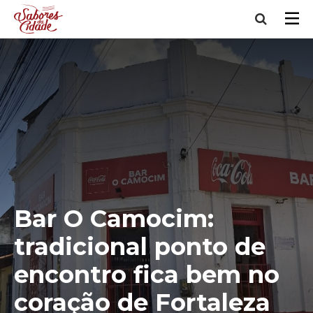
Bar O Camocim:
tradicional ponto de
encontro fica bem no
coração de Fortaleza