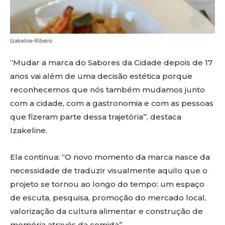
Izakeline Ribeiro
“Mudar a marca do Sabores da Cidade depois de 17
anos vai além de uma decisão estética porque
reconhecemos que nós também mudamos junto
com a cidade, com a gastronomia e com as pessoas
que fizeram parte dessa trajetória”, destaca
Izakeline.
Ela continua: “O novo momento da marca nasce da
necessidade de traduzir visualmente aquilo que o
projeto se tornou ao longo do tempo: um espaço
de escuta, pesquisa, promoção do mercado local,
valorização da cultura alimentar e construção de
memória através da comida”.