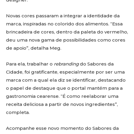
Novas cores passaram a integrar a identidade da
marca, inspiradas no colorido dos alimentos. “Essa
brincadeira de cores, dentro da paleta do vermelho,
deu uma nova gama de possibilidades como cores
de apoio”, detalha Meg.
Para ela, trabalhar o
rebranding
do Sabores da
Cidade, foi gratificante, especialmente por ser uma
marca com a qual ela diz se identificar, destacando
o papel de destaque que o portal mantém para a
gastronomia cearense. “É como reelaborar uma
receita deliciosa a partir de novos ingredientes”,
completa.
Acompanhe esse novo momento do Sabores da