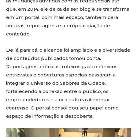
as mudanças advindas com as redes sociais até
que, em 2014, ele deixa de ser blog e se transforma
em um portal, com mais espaço, também para
notícias, reportagens e a própria criação de
conteúdo.
De lá para cá, o alcance foi ampliado e a diversidade
de conteúdos publicados tomou conta.
Reportagens, crônicas, roteiros gastronômicos,
entrevistas e coberturas especiais passaram a
integrar o universo do Sabores da Cidade,
fortalecendo a conexão entre o público, os
empreendedores e a rica cultura alimentar
cearense. O portal consolidou seu papel como
espaço de informação e descoberta.