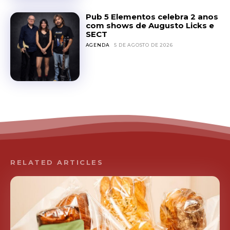
Pub 5 Elementos celebra 2 anos
com shows de Augusto Licks e
SECT
AGENDA
5 DE AGOSTO DE 2026
RELATED ARTICLES