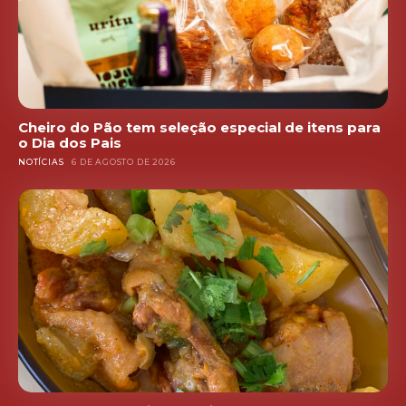
Cheiro do Pão tem seleção especial de itens para
o Dia dos Pais
NOTÍCIAS
6 DE AGOSTO DE 2026