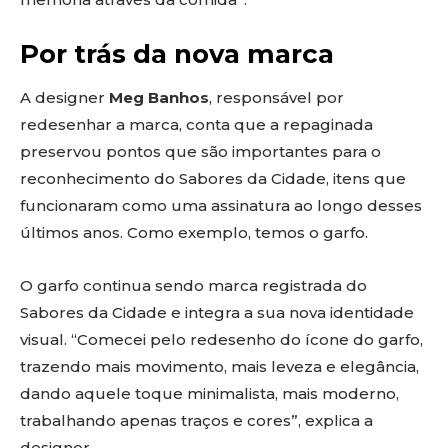
Por trás da nova marca
A designer
Meg Banhos
, responsável por
redesenhar a marca, conta que a repaginada
preservou pontos que são importantes para o
reconhecimento do Sabores da Cidade, itens que
funcionaram como uma assinatura ao longo desses
últimos anos. Como exemplo, temos o garfo.
O garfo continua sendo marca registrada do
Sabores da Cidade e integra a sua nova identidade
visual. “Comecei pelo redesenho do ícone do garfo,
trazendo mais movimento, mais leveza e elegância,
dando aquele toque minimalista, mais moderno,
trabalhando apenas traços e cores”, explica a
designer.