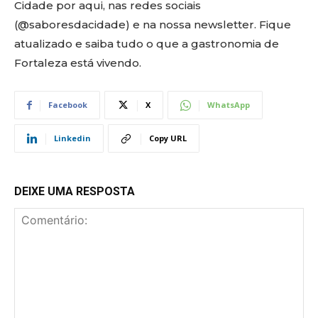
Cidade por aqui, nas redes sociais
(@saboresdacidade) e na nossa newsletter. Fique
atualizado e saiba tudo o que a gastronomia de
Fortaleza está vivendo.
Facebook
X
WhatsApp
Linkedin
Copy URL
DEIXE UMA RESPOSTA