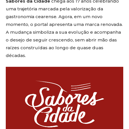
Sabores da Cidade
chega aos 17 anos celebrando
uma trajetória marcada pela valorização da
gastronomia cearense. Agora, em um novo
momento, o portal apresenta uma marca renovada.
A mudança simboliza a sua evolução e acompanha
o desejo de seguir crescendo, sem abrir mão das
raízes construídas ao longo de quase duas
décadas.