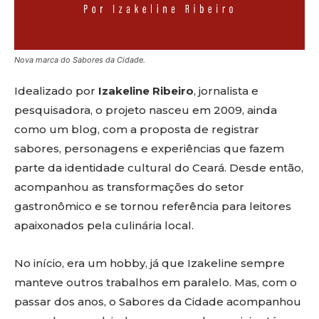
Nova marca do Sabores da Cidade.
Idealizado por
Izakeline Ribeiro
, jornalista e
pesquisadora, o projeto nasceu em 2009, ainda
como um blog, com a proposta de registrar
sabores, personagens e experiências que fazem
parte da identidade cultural do Ceará. Desde então,
acompanhou as transformações do setor
gastronômico e se tornou referência para leitores
apaixonados pela culinária local.
No início, era um hobby, já que Izakeline sempre
manteve outros trabalhos em paralelo. Mas, com o
passar dos anos, o Sabores da Cidade acompanhou