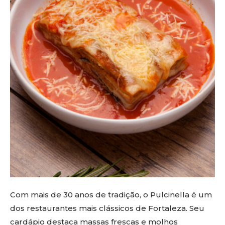
Com mais de 30 anos de tradição, o Pulcinella é um
dos restaurantes mais clássicos de Fortaleza. Seu
cardápio destaca massas frescas e molhos