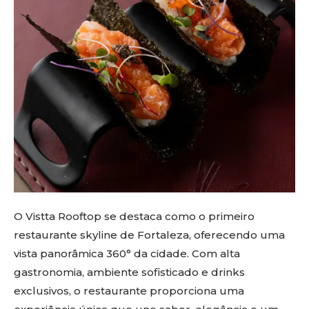
O Vistta Rooftop se destaca como o primeiro
restaurante skyline de Fortaleza, oferecendo uma
vista panorâmica 360° da cidade. Com alta
gastronomia, ambiente sofisticado e drinks
exclusivos, o restaurante proporciona uma