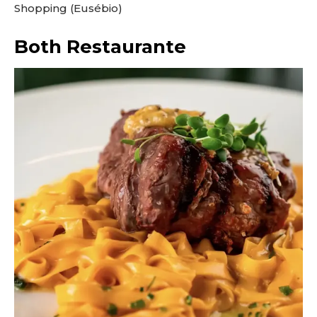
Shopping (Eusébio)
Both Restaurante