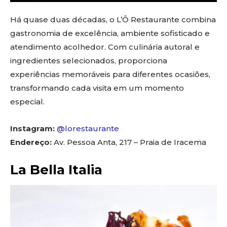
Há quase duas décadas, o L’Ô Restaurante combina
gastronomia de excelência, ambiente sofisticado e
atendimento acolhedor. Com culinária autoral e
ingredientes selecionados, proporciona
experiências memoráveis para diferentes ocasiões,
transformando cada visita em um momento
especial.
Instagram:
@lorestaurante
Endereço:
Av. Pessoa Anta, 217 – Praia de Iracema
La Bella Italia