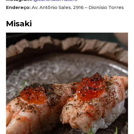
Endereço:
Av. Antônio Sales, 2916 – Dionísio Torres
Misaki