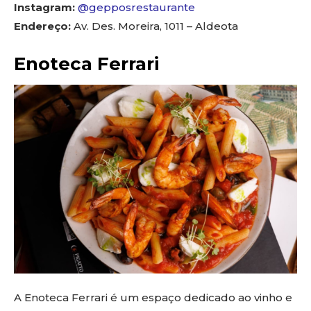
Instagram:
@gepposrestaurante
Endereço:
Av. Des. Moreira, 1011 – Aldeota
Enoteca Ferrari
A Enoteca Ferrari é um espaço dedicado ao vinho e