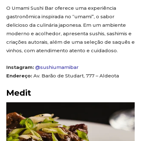
O Umami Sushi Bar oferece uma experiência
gastronômica inspirada no “umami”, o sabor
delicioso da culinária japonesa. Em um ambiente
moderno e acolhedor, apresenta sushis, sashimis e
criações autorais, além de uma seleção de saquês e
vinhos, com atendimento atento e cuidadoso.
Instagram:
@sushiumamibar
Endereço:
Av. Barão de Studart, 777 – Aldeota
Medit