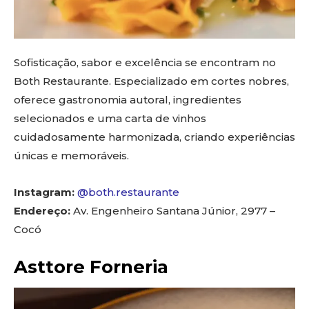
Sofisticação, sabor e excelência se encontram no
Both Restaurante. Especializado em cortes nobres,
oferece gastronomia autoral, ingredientes
selecionados e uma carta de vinhos
cuidadosamente harmonizada, criando experiências
únicas e memoráveis.
Instagram:
@both.restaurante
Endereço:
Av. Engenheiro Santana Júnior, 2977 –
Cocó
Asttore Forneria