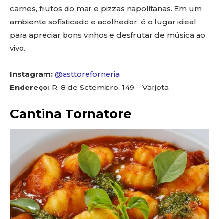
carnes, frutos do mar e pizzas napolitanas. Em um
ambiente sofisticado e acolhedor, é o lugar ideal
para apreciar bons vinhos e desfrutar de música ao
vivo.
Instagram:
@asttoreforneria
Endereço:
R. 8 de Setembro, 149 – Varjota
Cantina Tornatore