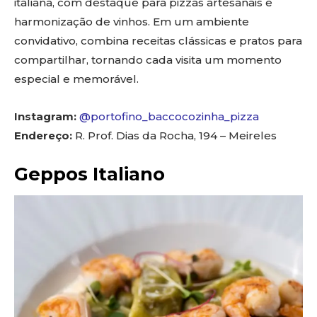
italiana, com destaque para pizzas artesanais e
harmonização de vinhos. Em um ambiente
convidativo, combina receitas clássicas e pratos para
compartilhar, tornando cada visita um momento
especial e memorável.
Instagram:
@portofino_baccocozinha_pizza
Endereço:
R. Prof. Dias da Rocha, 194 – Meireles
Geppos Italiano