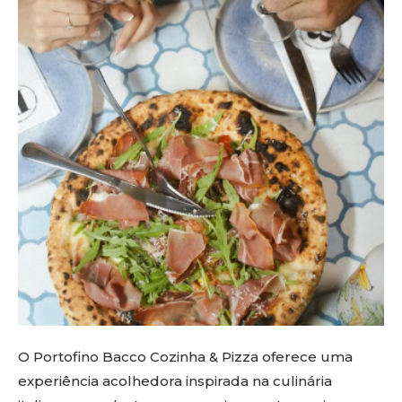
O Portofino Bacco Cozinha & Pizza oferece uma
experiência acolhedora inspirada na culinária