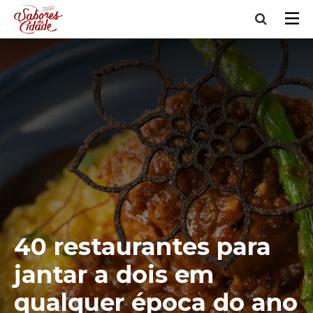
40 restaurantes para
jantar a dois em
qualquer época do ano