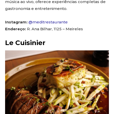
música ao vivo, oferece experiências completas de
gastronomia e entretenimento.
Instagram:
@meditrestaurante
Endereço:
R. Ana Bilhar, 1125 – Meireles
Le Cuisinier