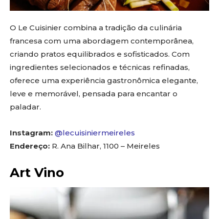
O Le Cuisinier combina a tradição da culinária
francesa com uma abordagem contemporânea,
criando pratos equilibrados e sofisticados. Com
ingredientes selecionados e técnicas refinadas,
oferece uma experiência gastronômica elegante,
leve e memorável, pensada para encantar o
paladar.
Instagram:
@lecuisiniermeireles
Endereço:
R. Ana Bilhar, 1100 – Meireles
Art Vino