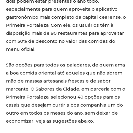
dois podem estar presentes o ano todo,
especialmente para quem aproveita o aplicativo
gastronômico mais completo da capital cearense, o
Primeira Fortaleza. Com ele, os usuários têm à
disposição mais de 90 restaurantes para aproveitar
com 50% de desconto no valor das comidas do
menu oficial.
São opções para todos os paladares, de quem ama
a boa comida oriental até aqueles que não abrem
mão de massas artesanais frescas e de sabor
marcante. O Sabores da Cidade, em parceria com o
Primeira Fortaleza, selecionou 40 opções para os
casais que desejam curtir a boa companhia um do
outro em todos os meses do ano, sem deixar de
economizar. Veja as sugestões abaixo.