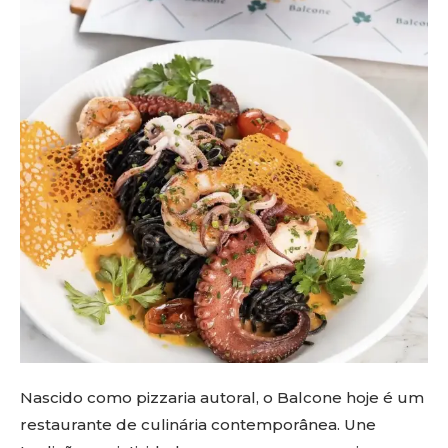
Nascido como pizzaria autoral, o Balcone hoje é um
restaurante de culinária contemporânea. Une