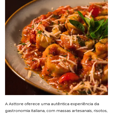
A Asttore oferece uma autêntica experiência da
gastronomia italiana, com massas artesanais, risotos,