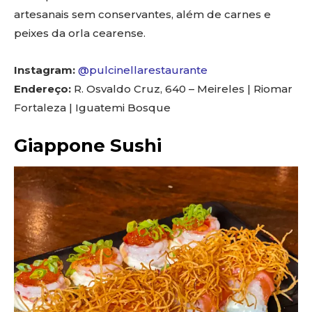
artesanais sem conservantes, além de carnes e
peixes da orla cearense.
Instagram:
@pulcinellarestaurante
Endereço:
R. Osvaldo Cruz, 640 – Meireles | Riomar
Fortaleza | Iguatemi Bosque
Giappone Sushi