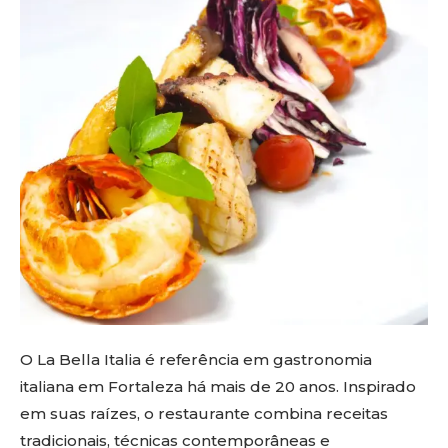
O La Bella Italia é referência em gastronomia
italiana em Fortaleza há mais de 20 anos. Inspirado
em suas raízes, o restaurante combina receitas
tradicionais, técnicas contemporâneas e