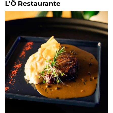
L’Ô Restaurante