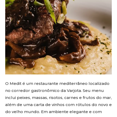
O Medit é um restaurante mediterrâneo localizado
no corredor gastronômico da Varjota. Seu menu
inclui peixes, massas, risotos, carnes e frutos do mar,
além de uma carta de vinhos com rótulos do novo e
do velho mundo. Em ambiente elegante e com