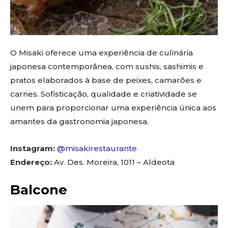
O Misaki oferece uma experiência de culinária
japonesa contemporânea, com sushis, sashimis e
pratos elaborados à base de peixes, camarões e
carnes. Sofisticação, qualidade e criatividade se
unem para proporcionar uma experiência única aos
amantes da gastronomia japonesa.
Instagram:
@misakirestaurante
Endereço:
Av. Des. Moreira, 1011 – Aldeota
Balcone