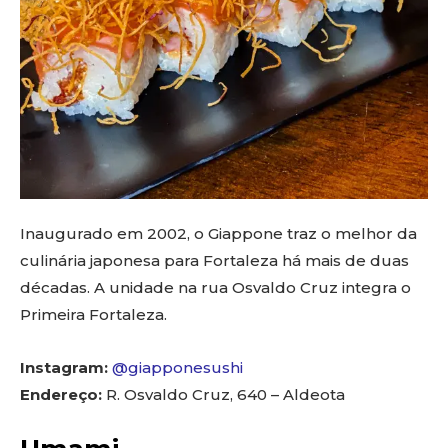
Inaugurado em 2002, o Giappone traz o melhor da
culinária japonesa para Fortaleza há mais de duas
décadas. A unidade na rua Osvaldo Cruz integra o
Primeira Fortaleza.
Instagram:
@giapponesushi
Endereço:
R. Osvaldo Cruz, 640 – Aldeota