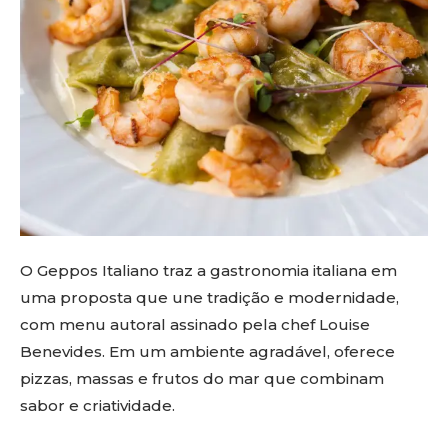
O Geppos Italiano traz a gastronomia italiana em
uma proposta que une tradição e modernidade,
com menu autoral assinado pela chef Louise
Benevides. Em um ambiente agradável, oferece
pizzas, massas e frutos do mar que combinam
sabor e criatividade.