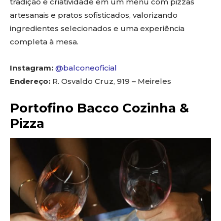
tradição e criatividade em um menu com pizzas
artesanais e pratos sofisticados, valorizando
ingredientes selecionados e uma experiência
completa à mesa.
Instagram:
@balconeoficial
Endereço:
R. Osvaldo Cruz, 919 – Meireles
Portofino Bacco Cozinha &
Pizza