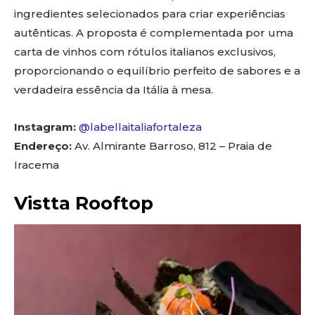
ingredientes selecionados para criar experiências
autênticas. A proposta é complementada por uma
carta de vinhos com rótulos italianos exclusivos,
proporcionando o equilíbrio perfeito de sabores e a
verdadeira essência da Itália à mesa.
Instagram:
@labellaitaliafortaleza
Endereço:
Av. Almirante Barroso, 812 – Praia de
Iracema
Vistta Rooftop