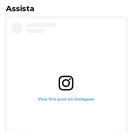
Assista
View this post on Instagram