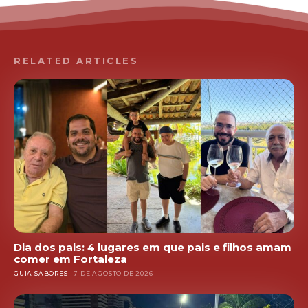
RELATED ARTICLES
Dia dos pais: 4 lugares em que pais e filhos amam
comer em Fortaleza
GUIA SABORES
7 DE AGOSTO DE 2026