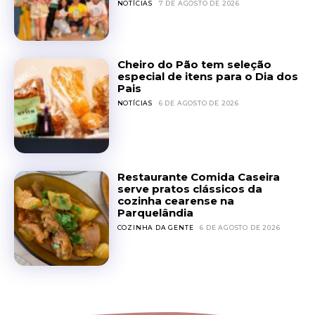
NOTÍCIAS
7 DE AGOSTO DE 2026
Cheiro do Pão tem seleção
especial de itens para o Dia dos
Pais
NOTÍCIAS
6 DE AGOSTO DE 2026
Restaurante Comida Caseira
serve pratos clássicos da
cozinha cearense na
Parquelândia
COZINHA DA GENTE
6 DE AGOSTO DE 2026