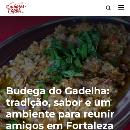
Budega do Gadelha:
tradição, sabor e um
ambiente para reunir
amigos em Fortaleza