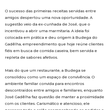
O sucesso das primeiras receitas servidas entre
amigos despertou uma nova oportunidade. A
sugestão veio da ex-cunhada de José, que o
incentivou a abrir uma marmitaria. A ideia foi
colocada em prática e deu origem à Budega do
Gadêlha, empreendimento que hoje reúne clientes
fiéis em busca de comida caseira, bem servida e
repleta de sabores afetivos.
Mais do que um restaurante, a Budega se
consolidou como um espaço de convivência. O
ambiente familiar convida para encontros
descontraídos entre amigos e familiares, enquanto
José Gadêlha faz questão de manter a proximidade
com os clientes. Carismático e atencioso, ele