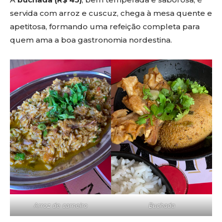
servida com arroz e cuscuz, chega à mesa quente e
apetitosa, formando uma refeição completa para
quem ama a boa gastronomia nordestina.
Arroz de carneiro
Buchada