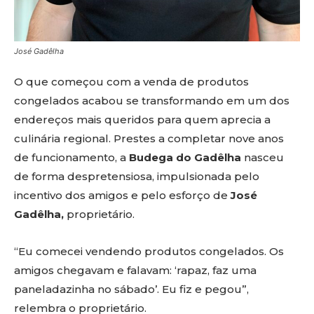
José Gadêlha
O que começou com a venda de produtos
congelados acabou se transformando em um dos
endereços mais queridos para quem aprecia a
culinária regional. Prestes a completar nove anos
de funcionamento, a
Budega do Gadêlha
nasceu
de forma despretensiosa, impulsionada pelo
incentivo dos amigos e pelo esforço de
José
Gadêlha,
proprietário.
“Eu comecei vendendo produtos congelados. Os
amigos chegavam e falavam: ‘rapaz, faz uma
paneladazinha no sábado’. Eu fiz e pegou”,
relembra o proprietário.