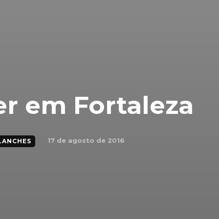
r em Fortaleza
17 de agosto de 2016
LANCHES