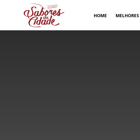
HOME
MELHORES