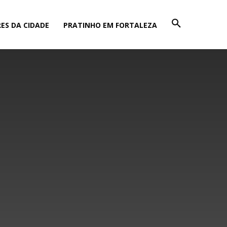
ES DA CIDADE
PRATINHO EM FORTALEZA