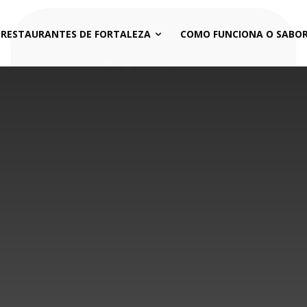
 RESTAURANTES DE FORTALEZA
COMO FUNCIONA O SABOR