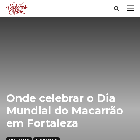
Onde celebrar o Dia
Mundial do Macarrão
em Fortaleza