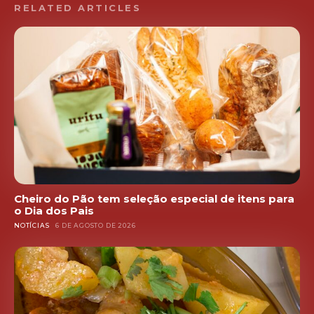
RELATED ARTICLES
Cheiro do Pão tem seleção especial de itens para
o Dia dos Pais
NOTÍCIAS
6 DE AGOSTO DE 2026