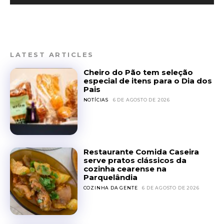
LATEST ARTICLES
Cheiro do Pão tem seleção
especial de itens para o Dia dos
Pais
NOTÍCIAS
6 DE AGOSTO DE 2026
Restaurante Comida Caseira
serve pratos clássicos da
cozinha cearense na
Parquelândia
COZINHA DA GENTE
6 DE AGOSTO DE 2026