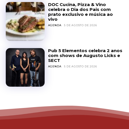
DOC Cucina, Pizza & Vino
celebra o Dia dos Pais com
prato exclusivo e música ao
vivo
AGENDA
5 DE AGOSTO DE 2026
Pub 5 Elementos celebra 2 anos
com shows de Augusto Licks e
SECT
AGENDA
5 DE AGOSTO DE 2026