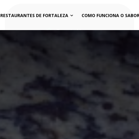
 RESTAURANTES DE FORTALEZA
COMO FUNCIONA O SABOR