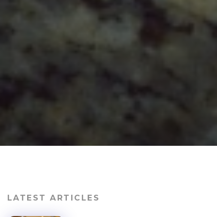
LATEST ARTICLES