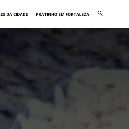
ES DA CIDADE
PRATINHO EM FORTALEZA