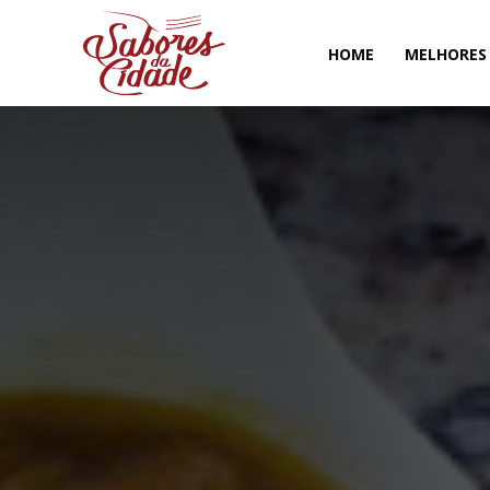
HOME
MELHORES