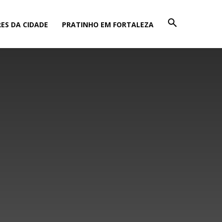
ES DA CIDADE
PRATINHO EM FORTALEZA