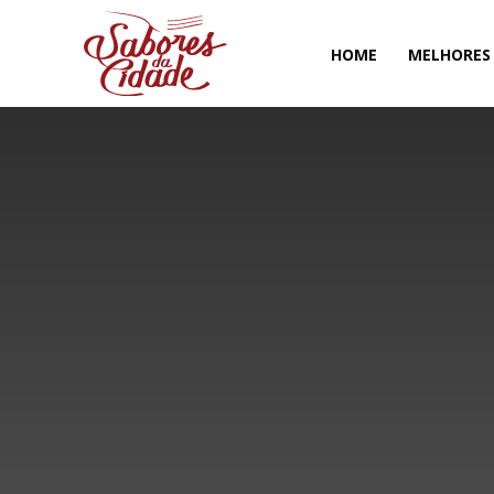
HOME
MELHORES