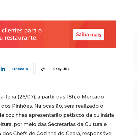
Linkedin
Copy URL
-feira (26/07), a partir das 18h, o Mercado
dos Pinhões. Na ocasião, será realizado o
de cozinhas apresentarão petiscos da culinária
itura, por meio das Secretarias da Cultura e
 dos Chefs de Cozinha do Ceará, responsável