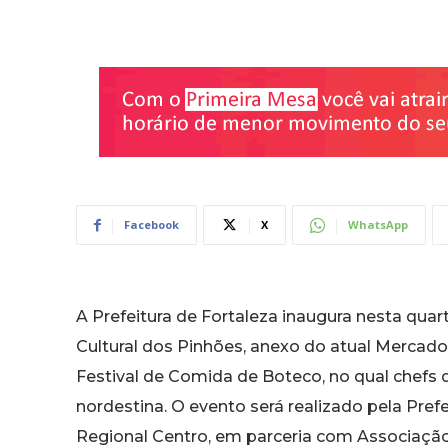
Facebook
X
WhatsApp
A Prefeitura de Fortaleza inaugura nesta quarta
Cultural dos Pinhões, anexo do atual Mercado 
Festival de Comida de Boteco, no qual chefs 
nordestina. O evento será realizado pela Prefe
Regional Centro, em parceria com Associação