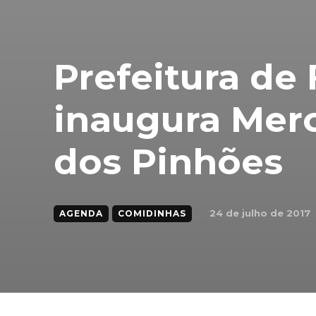
Prefeitura de 
inaugura Merc
dos Pinhões
24 de julho de 2017
AGENDA
COMIDINHAS