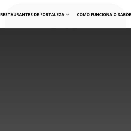
 RESTAURANTES DE FORTALEZA
COMO FUNCIONA O SABOR