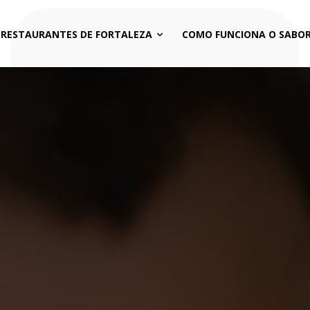
 RESTAURANTES DE FORTALEZA
COMO FUNCIONA O SABOR