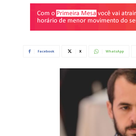
Facebook
X
WhatsApp