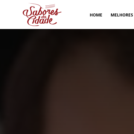
HOME
MELHORES