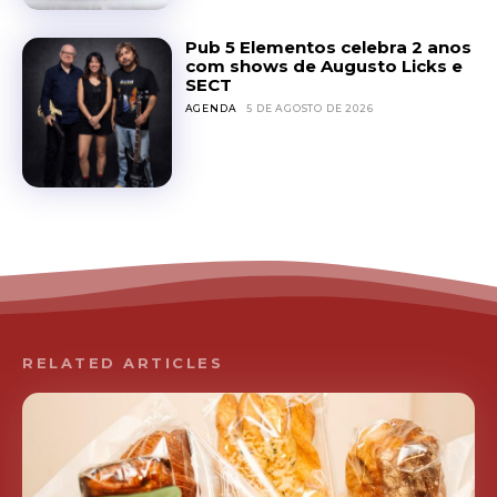
Pub 5 Elementos celebra 2 anos
com shows de Augusto Licks e
SECT
AGENDA
5 DE AGOSTO DE 2026
RELATED ARTICLES