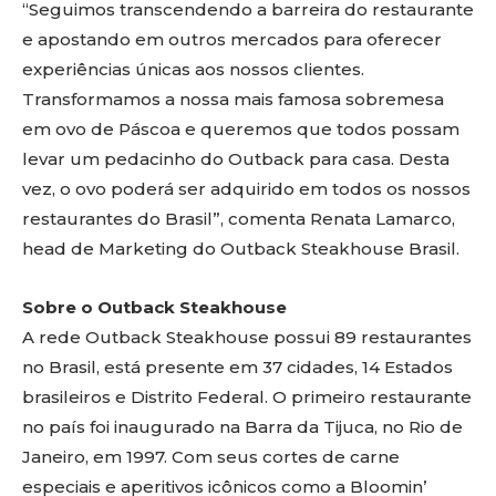
“Seguimos transcendendo a barreira do restaurante
e apostando em outros mercados para oferecer
experiências únicas aos nossos clientes.
Transformamos a nossa mais famosa sobremesa
em ovo de Páscoa e queremos que todos possam
levar um pedacinho do Outback para casa. Desta
vez, o ovo poderá ser adquirido em todos os nossos
restaurantes do Brasil”, comenta Renata Lamarco,
head de Marketing do Outback Steakhouse Brasil.
Sobre o Outback Steakhouse
A rede Outback Steakhouse possui 89 restaurantes
no Brasil, está presente em 37 cidades, 14 Estados
brasileiros e Distrito Federal. O primeiro restaurante
no país foi inaugurado na Barra da Tijuca, no Rio de
Janeiro, em 1997. Com seus cortes de carne
especiais e aperitivos icônicos como a Bloomin’