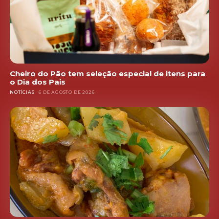
Cheiro do Pão tem seleção especial de itens para
o Dia dos Pais
NOTÍCIAS
6 DE AGOSTO DE 2026