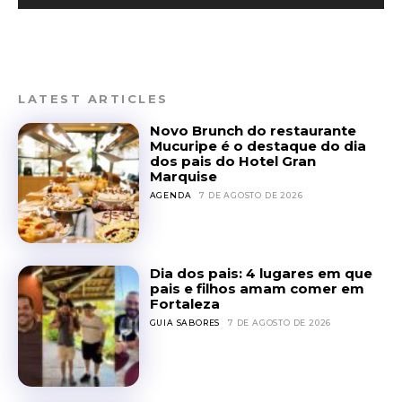
LATEST ARTICLES
Novo Brunch do restaurante
Mucuripe é o destaque do dia
dos pais do Hotel Gran
Marquise
AGENDA
7 DE AGOSTO DE 2026
Dia dos pais: 4 lugares em que
pais e filhos amam comer em
Fortaleza
GUIA SABORES
7 DE AGOSTO DE 2026