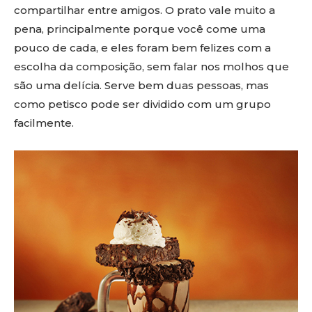
compartilhar entre amigos. O prato vale muito a
pena, principalmente porque você come uma
pouco de cada, e eles foram bem felizes com a
escolha da composição, sem falar nos molhos que
são uma delícia. Serve bem duas pessoas, mas
como petisco pode ser dividido com um grupo
facilmente.