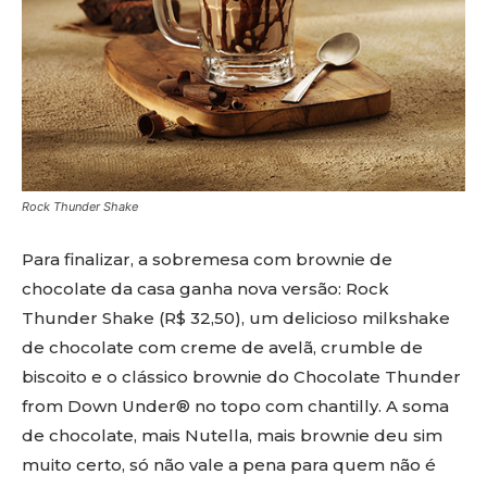
Rock Thunder Shake
Para finalizar, a sobremesa com brownie de
chocolate da casa ganha nova versão: Rock
Thunder Shake (R$ 32,50), um delicioso milkshake
de chocolate com creme de avelã, crumble de
biscoito e o clássico brownie do Chocolate Thunder
from Down Under® no topo com chantilly. A soma
de chocolate, mais Nutella, mais brownie deu sim
muito certo, só não vale a pena para quem não é