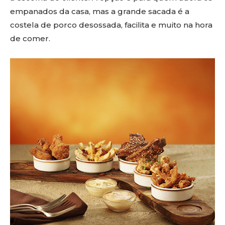
empanados da casa, mas a grande sacada é a
costela de porco desossada, facilita e muito na hora
de comer.