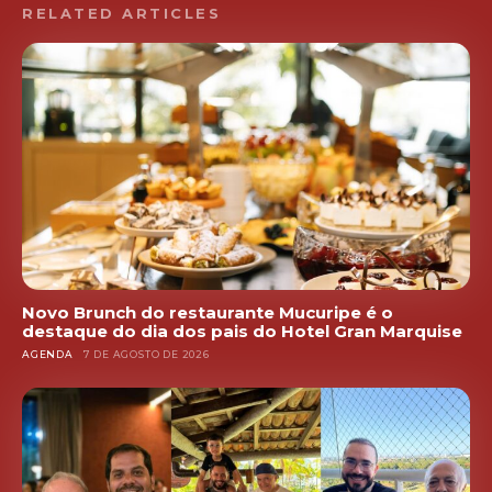
RELATED ARTICLES
Novo Brunch do restaurante Mucuripe é o
destaque do dia dos pais do Hotel Gran Marquise
AGENDA
7 DE AGOSTO DE 2026