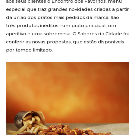
aos seus clientes o Encontro dos Favoritos, menu
especial que traz grandes novidades criadas a partir
da união dos pratos mais pedidos da marca. São
três produtos inéditos –um prato principal, um
aperitivo e uma sobremesa. O Sabores da Cidade foi
conferir as novas propostas, que estão disponíveis
por tempo limitado.