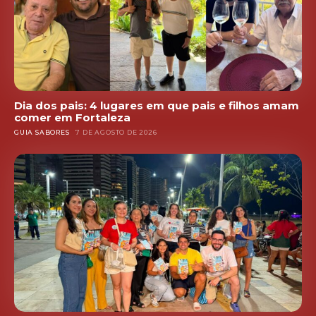
Dia dos pais: 4 lugares em que pais e filhos amam
comer em Fortaleza
GUIA SABORES
7 DE AGOSTO DE 2026