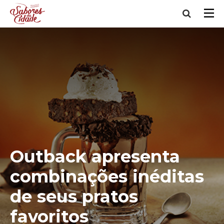
Outback apresenta
combinações inéditas
de seus pratos
favoritos