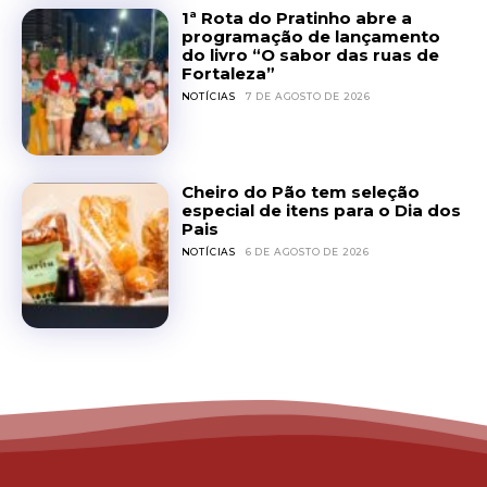
1ª Rota do Pratinho abre a
programação de lançamento
do livro “O sabor das ruas de
Fortaleza”
NOTÍCIAS
7 DE AGOSTO DE 2026
Cheiro do Pão tem seleção
especial de itens para o Dia dos
Pais
NOTÍCIAS
6 DE AGOSTO DE 2026