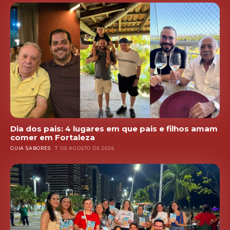
Dia dos pais: 4 lugares em que pais e filhos amam
comer em Fortaleza
GUIA SABORES
7 DE AGOSTO DE 2026