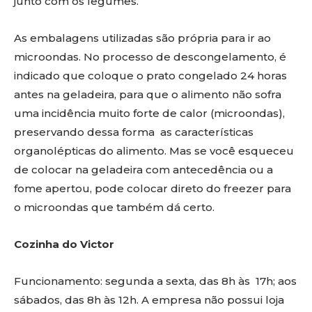
junto com os legumes.
As embalagens utilizadas são própria para ir ao
microondas. No processo de descongelamento, é
indicado que coloque o prato congelado 24 horas
antes na geladeira, para que o alimento não sofra
uma incidência muito forte de calor (microondas),
preservando dessa forma as características
organolépticas do alimento. Mas se você esqueceu
de colocar na geladeira com antecedência ou a
fome apertou, pode colocar direto do freezer para
o microondas que também dá certo.
Cozinha do Victor
Funcionamento: segunda a sexta, das 8h às 17h; aos
sábados, das 8h às 12h. A empresa não possui loja