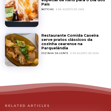
Pais
NOTÍCIAS
6 DE AGOSTO DE 2026
Restaurante Comida Caseira
serve pratos clássicos da
cozinha cearense na
Parquelândia
COZINHA DA GENTE
6 DE AGOSTO DE 2026
RELATED ARTICLES