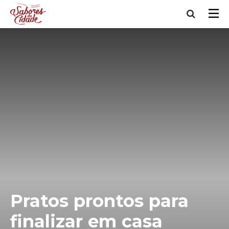
Pratos prontos para
finalizar em casa