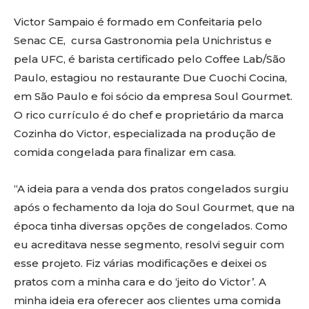
Victor Sampaio é formado em Confeitaria pelo
Senac CE, cursa Gastronomia pela Unichristus e
pela UFC, é barista certificado pelo Coffee Lab/São
Paulo, estagiou no restaurante Due Cuochi Cocina,
em São Paulo e foi sócio da empresa Soul Gourmet.
O rico currículo é do chef e proprietário da marca
Cozinha do Victor, especializada na produção de
comida congelada para finalizar em casa.
“A ideia para a venda dos pratos congelados surgiu
após o fechamento da loja do Soul Gourmet, que na
época tinha diversas opções de congelados. Como
eu acreditava nesse segmento, resolvi seguir com
esse projeto. Fiz várias modificações e deixei os
pratos com a minha cara e do ‘jeito do Victor’. A
minha ideia era oferecer aos clientes uma comida